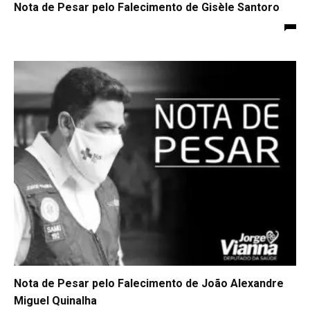
Nota de Pesar pelo Falecimento de Gisèle Santoro
Nota de Pesar pelo Falecimento de João Alexandre
Miguel Quinalha