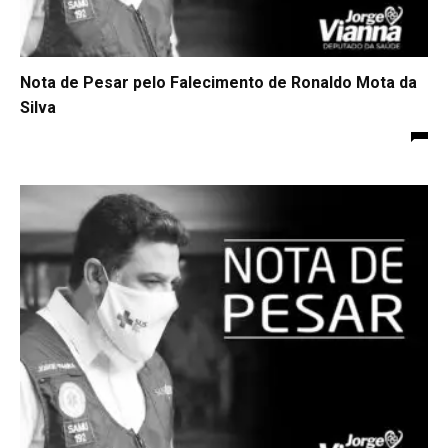
Nota de Pesar pelo Falecimento de Ronaldo Mota da
Silva