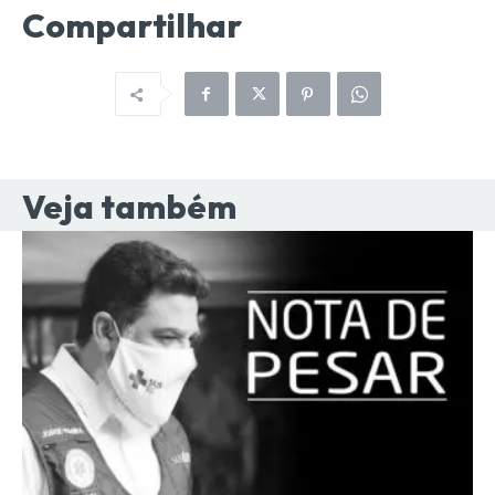
Compartilhar
Veja também