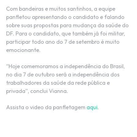
Com bandeiras e muitos santinhos, a equipe
panfletou apresentando o candidato e falando
sobre suas propostas para mudança da saúde do
DF. Para o candidato, que também já foi militar,
participar todo ano do 7 de setembro é muito
emocionante.
“Hoje comemoramos a independência do Brasil,
no dia 7 de outubro será a independência dos
trabalhadores da saúde da rede pública e
privada”, conclui Vianna.
Assista o video da panfletagem
aqui
.