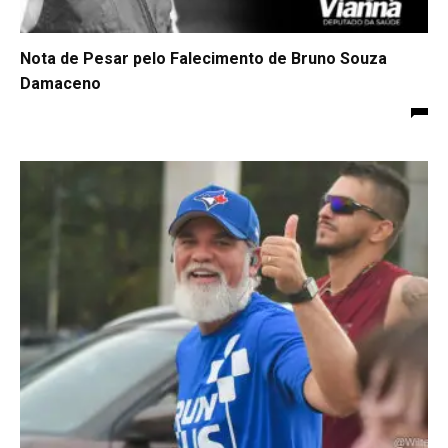
Nota de Pesar pelo Falecimento de Bruno Souza
Damaceno