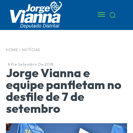
HOME
NOTÍCIAS
8 De Setembro De 2018
Jorge Vianna e
equipe panfletam no
desfile de 7 de
setembro