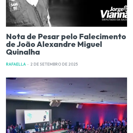
Nota de Pesar pelo Falecimento
de João Alexandre Miguel
Quinalha
RAFAELLA
-
2 DE SETEMBRO DE 2025