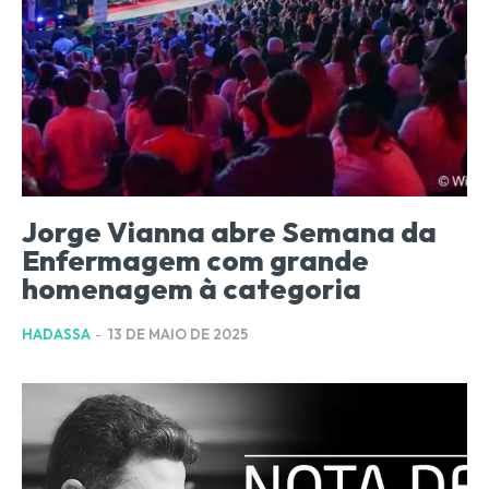
Jorge Vianna abre Semana da
Enfermagem com grande
homenagem à categoria
HADASSA
-
13 DE MAIO DE 2025