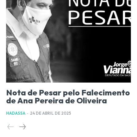
Nota de Pesar pelo Falecimento
de Ana Pereira de Oliveira
HADASSA
-
24 DE ABRIL DE 2025