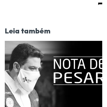
Leia também