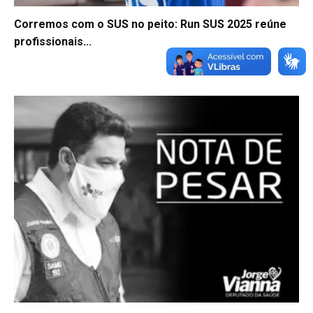
Corremos com o SUS no peito: Run SUS 2025 reúne
profissionais...