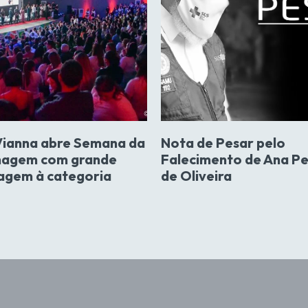
Vianna abre Semana da
Nota de Pesar pelo
agem com grande
Falecimento de Ana Pe
gem à categoria
de Oliveira