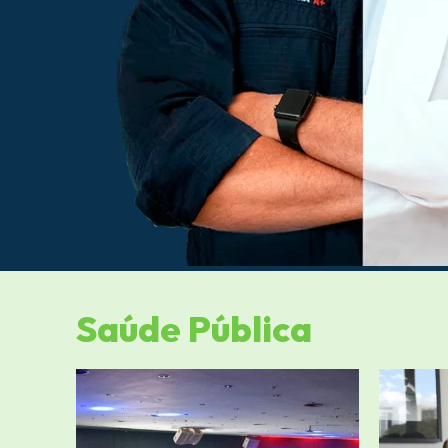
Saúde Pública