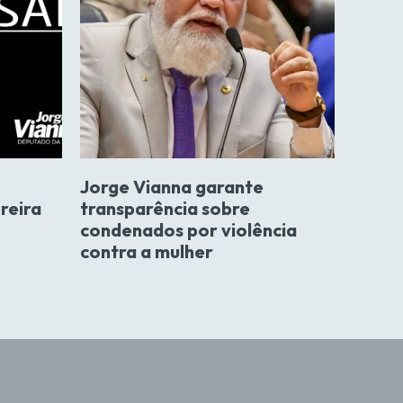
Jorge Vianna garante
reira
transparência sobre
condenados por violência
contra a mulher