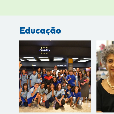
Educação