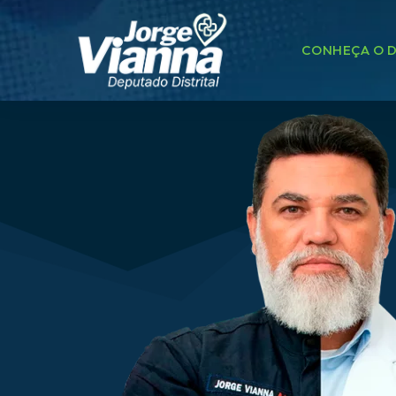
CONHEÇA O D