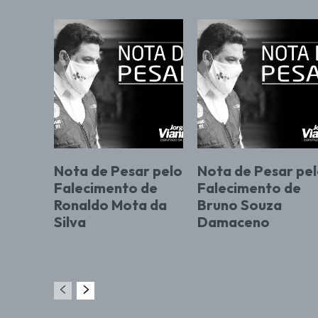
Nota de Pesar pelo
Nota de Pesar pe
Falecimento de
Falecimento de
Ronaldo Mota da
Bruno Souza
Silva
Damaceno