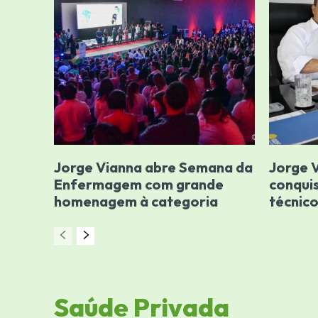
Jorge Vianna abre Semana da
Jorge 
Enfermagem com grande
conquis
homenagem à categoria
técnic
Saúde Privada