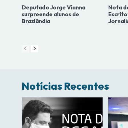
Deputado Jorge Vianna
Nota d
surpreende alunos de
Escrito
Brazlândia
Jornali
Notícias Recentes