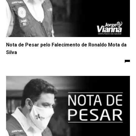
Nota de Pesar pelo Falecimento de Ronaldo Mota da
Silva