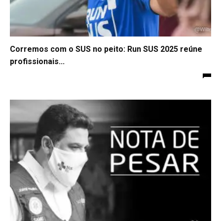
Corremos com o SUS no peito: Run SUS 2025 reúne
profissionais...