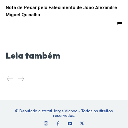
Nota de Pesar pelo Falecimento de João Alexandre
Miguel Quinalha
Leia também
© Deputado distrital Jorge Vianna - Todos os direitos
reservados.