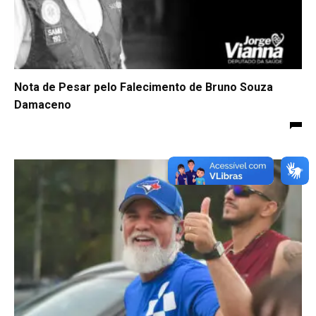
Nota de Pesar pelo Falecimento de Bruno Souza
Damaceno