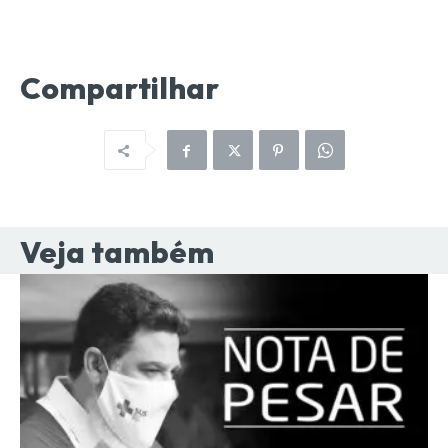
Compartilhar
Veja também