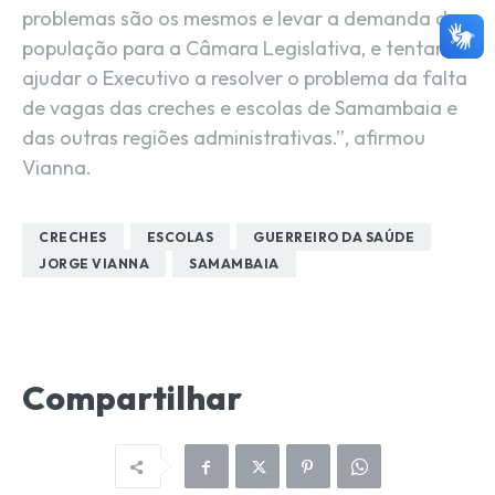
problemas são os mesmos e levar a demanda da
população para a Câmara Legislativa, e tentar
ajudar o Executivo a resolver o problema da falta
de vagas das creches e escolas de Samambaia e
das outras regiões administrativas.”, afirmou
Vianna.
CRECHES
ESCOLAS
GUERREIRO DA SAÚDE
JORGE VIANNA
SAMAMBAIA
Compartilhar