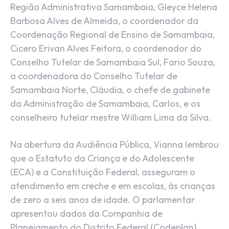
Região Administrativa Samambaia, Gleyce Helena
Barbosa Alves de Almeida, o coordenador da
Coordenação Regional de Ensino de Samambaia,
Cicero Erivan Alves Feitora, o coordenador do
Conselho Tutelar de Samambaia Sul, Fario Souza,
a coordenadora do Conselho Tutelar de
Samambaia Norte, Cláudia, o chefe de gabinete
da Administração de Samambaia, Carlos, e os
conselheiro tutelar mestre William Lima da Silva.
Na abertura da Audiência Pública, Vianna lembrou
que o Estatuto da Criança e do Adolescente
(ECA) e a Constituição Federal, asseguram o
atendimento em creche e em escolas, às crianças
de zero a seis anos de idade. O parlamentar
apresentou dados da Companhia de
Planejamento do Distrito Federal (Codeplan),