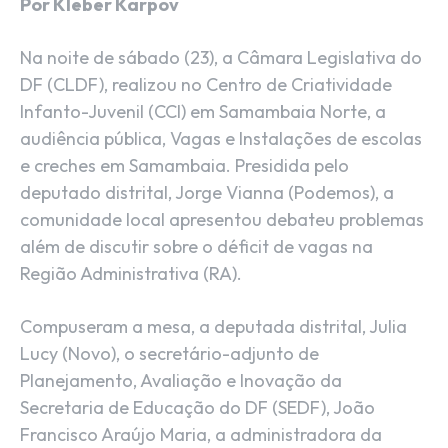
Por Kleber Karpov
Na noite de sábado (23), a Câmara Legislativa do
DF (CLDF), realizou no Centro de Criatividade
Infanto-Juvenil (CCI) em Samambaia Norte, a
audiência pública, Vagas e Instalações de escolas
e creches em Samambaia. Presidida pelo
deputado distrital, Jorge Vianna (Podemos), a
comunidade local apresentou debateu problemas
além de discutir sobre o déficit de vagas na
Região Administrativa (RA).
Compuseram a mesa, a deputada distrital, Julia
Lucy (Novo), o secretário-adjunto de
Planejamento, Avaliação e Inovação da
Secretaria de Educação do DF (SEDF), João
Francisco Araújo Maria, a administradora da