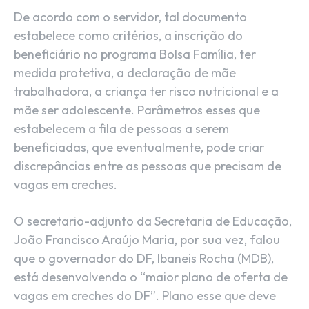
De acordo com o servidor, tal documento
estabelece como critérios, a inscrição do
beneficiário no programa Bolsa Família, ter
medida protetiva, a declaração de mãe
trabalhadora, a criança ter risco nutricional e a
mãe ser adolescente. Parâmetros esses que
estabelecem a fila de pessoas a serem
beneficiadas, que eventualmente, pode criar
discrepâncias entre as pessoas que precisam de
vagas em creches.
O secretario-adjunto da Secretaria de Educação,
João Francisco Araújo Maria, por sua vez, falou
que o governador do DF, Ibaneis Rocha (MDB),
está desenvolvendo o “maior plano de oferta de
vagas em creches do DF”. Plano esse que deve