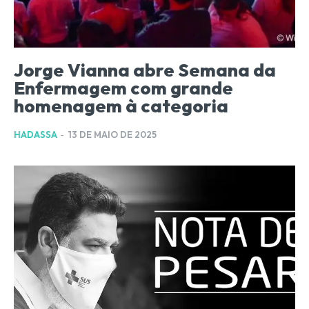
Jorge Vianna abre Semana da
Enfermagem com grande
homenagem à categoria
HADASSA
-
13 DE MAIO DE 2025