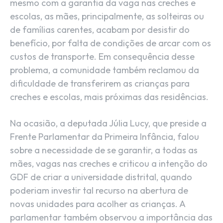
mesmo com a garantia da vaga nas creches e
escolas, as mães, principalmente, as solteiras ou
de famílias carentes, acabam por desistir do
benefício, por falta de condições de arcar com os
custos de transporte. Em consequência desse
problema, a comunidade também reclamou da
dificuldade de transferirem as crianças para
creches e escolas, mais próximas das residências.
Na ocasião, a deputada Júlia Lucy, que preside a
Frente Parlamentar da Primeira Infância, falou
sobre a necessidade de se garantir, a todas as
mães, vagas nas creches e criticou a intenção do
GDF de criar a universidade distrital, quando
poderiam investir tal recurso na abertura de
novas unidades para acolher as crianças. A
parlamentar também observou a importância das