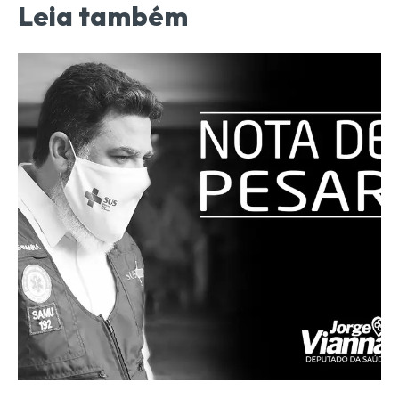
Leia também