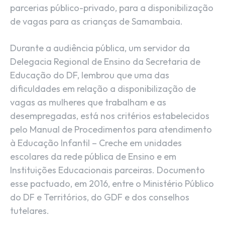
parcerias público-privado, para a disponibilização
de vagas para as crianças de Samambaia.
Durante a audiência pública, um servidor da
Delegacia Regional de Ensino da Secretaria de
Educação do DF, lembrou que uma das
dificuldades em relação a disponibilização de
vagas as mulheres que trabalham e as
desempregadas, está nos critérios estabelecidos
pelo Manual de Procedimentos para atendimento
à Educação Infantil – Creche em unidades
escolares da rede pública de Ensino e em
Instituições Educacionais parceiras. Documento
esse pactuado, em 2016, entre o Ministério Público
do DF e Territórios, do GDF e dos conselhos
tutelares.