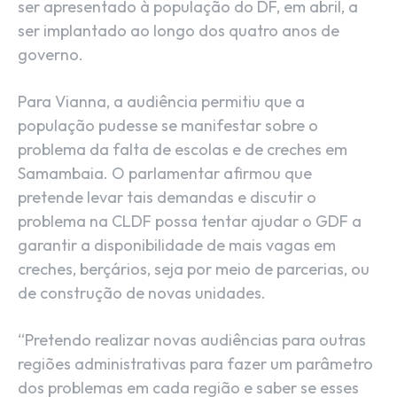
ser apresentado à população do DF, em abril, a
ser implantado ao longo dos quatro anos de
governo.
Para Vianna, a audiência permitiu que a
população pudesse se manifestar sobre o
problema da falta de escolas e de creches em
Samambaia. O parlamentar afirmou que
pretende levar tais demandas e discutir o
problema na CLDF possa tentar ajudar o GDF a
garantir a disponibilidade de mais vagas em
creches, berçários, seja por meio de parcerias, ou
de construção de novas unidades.
“Pretendo realizar novas audiências para outras
regiões administrativas para fazer um parâmetro
dos problemas em cada região e saber se esses