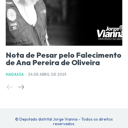
Nota de Pesar pelo Falecimento
de Ana Pereira de Oliveira
HADASSA
-
24 DE ABRIL DE 2025
© Deputado distrital Jorge Vianna - Todos os direitos
reservados.