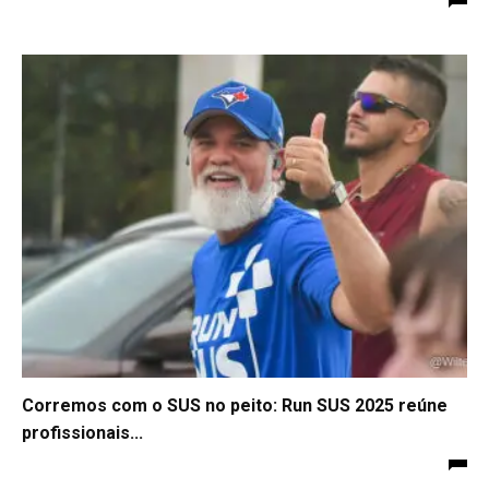
Corremos com o SUS no peito: Run SUS 2025 reúne
profissionais...