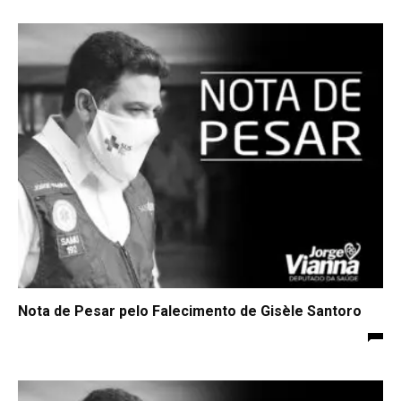
Nota de Pesar pelo Falecimento de Gisèle Santoro