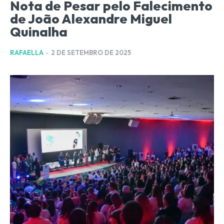
Nota de Pesar pelo Falecimento
de João Alexandre Miguel
Quinalha
RAFAELLA
-
2 DE SETEMBRO DE 2025