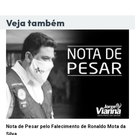
Veja também
Nota de Pesar pelo Falecimento de Ronaldo Mota da
Silva