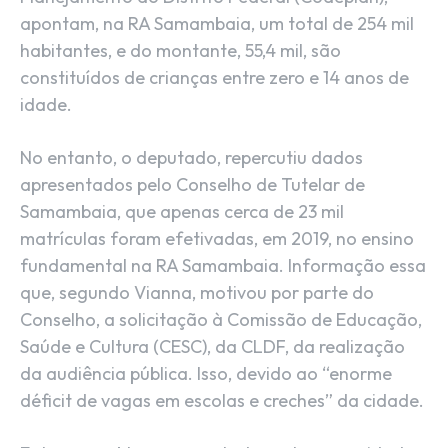
apontam, na RA Samambaia, um total de 254 mil
habitantes, e do montante, 55,4 mil, são
constituídos de crianças entre zero e 14 anos de
idade.
No entanto, o deputado, repercutiu dados
apresentados pelo Conselho de Tutelar de
Samambaia, que apenas cerca de 23 mil
matrículas foram efetivadas, em 2019, no ensino
fundamental na RA Samambaia. Informação essa
que, segundo Vianna, motivou por parte do
Conselho, a solicitação à Comissão de Educação,
Saúde e Cultura (CESC), da CLDF, da realização
da audiência pública. Isso, devido ao “enorme
déficit de vagas em escolas e creches” da cidade.