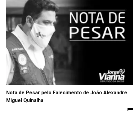
Nota de Pesar pelo Falecimento de João Alexandre
Miguel Quinalha