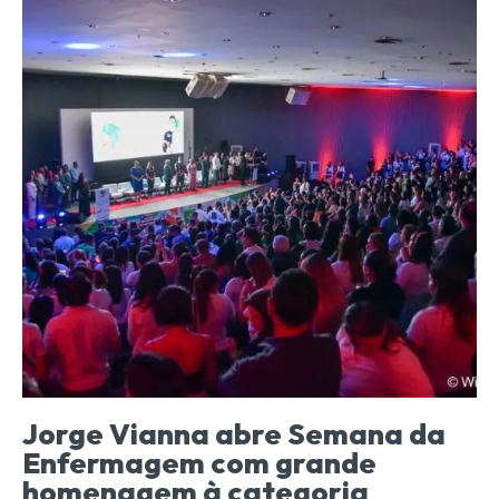
Jorge Vianna abre Semana da
Enfermagem com grande
homenagem à categoria