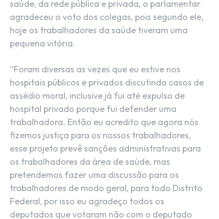
saúde, da rede pública e privada, o parlamentar
agradeceu o voto dos colegas, pois segundo ele,
hoje os trabalhadores da saúde tiveram uma
pequena vitória.
“Foram diversas as vezes que eu estive nos
hospitais públicos e privados discutindo casos de
assédio moral, inclusive já fui até expulso de
hospital privado porque fui defender uma
trabalhadora. Então eu acredito que agora nós
fizemos justiça para os nossos trabalhadores,
esse projeto prevê sanções administrativas para
os trabalhadores da área de saúde, mas
pretendemos fazer uma discussão para os
trabalhadores de modo geral, para todo Distrito
Federal, por isso eu agradeço todos os
deputados que votaram não com o deputado