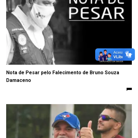
Nota de Pesar pelo Falecimento de Bruno Souza
Damaceno