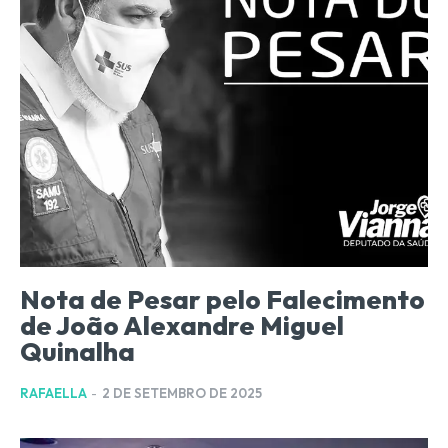
Nota de Pesar pelo Falecimento
de João Alexandre Miguel
Quinalha
RAFAELLA
-
2 DE SETEMBRO DE 2025