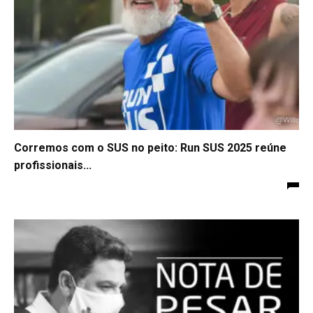
Corremos com o SUS no peito: Run SUS 2025 reúne
profissionais...