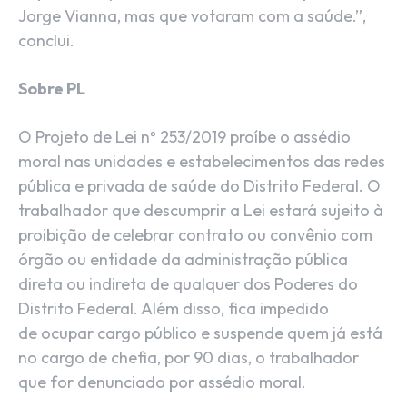
Jorge Vianna, mas que votaram com a saúde.”,
conclui.
Sobre PL
O Projeto de Lei nº 253/2019 proíbe o assédio
moral nas unidades e estabelecimentos das redes
pública e privada de saúde do Distrito Federal. O
trabalhador que descumprir a Lei estará sujeito à
proibição de celebrar contrato ou convênio com
órgão ou entidade da administração pública
direta ou indireta de qualquer dos Poderes do
Distrito Federal. Além disso, fica impedido
de
ocupar cargo público e suspende quem já está
no cargo de chefia, por 90 dias, o trabalhador
que for denunciado por assédio moral.