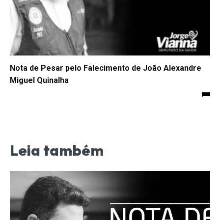
Nota de Pesar pelo Falecimento de João Alexandre
Miguel Quinalha
Leia também