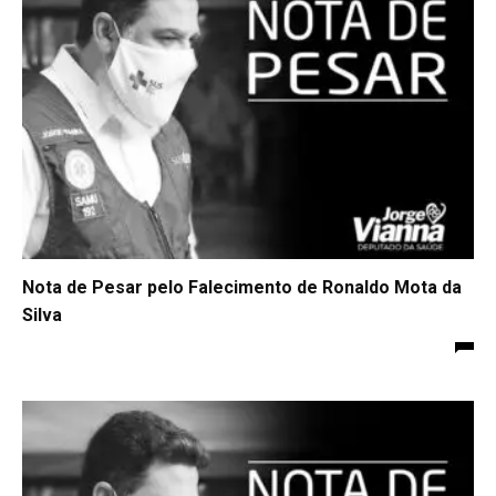
Nota de Pesar pelo Falecimento de Ronaldo Mota da
Silva