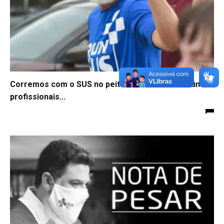
Corremos com o SUS no peito: Run SUS 2025 reúne
profissionais...