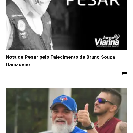
Nota de Pesar pelo Falecimento de Bruno Souza
Damaceno