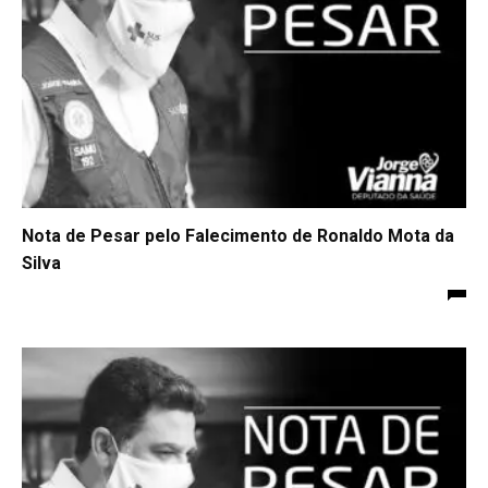
Nota de Pesar pelo Falecimento de Ronaldo Mota da
Silva