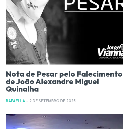
Nota de Pesar pelo Falecimento
de João Alexandre Miguel
Quinalha
RAFAELLA
-
2 DE SETEMBRO DE 2025