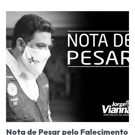
Nota de Pesar pelo Falecimento