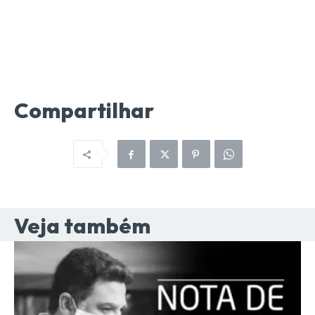
Compartilhar
Veja também