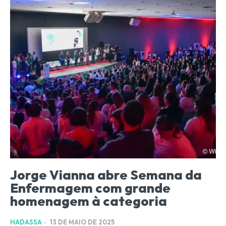
Jorge Vianna abre Semana da
Enfermagem com grande
homenagem à categoria
HADASSA
-
13 DE MAIO DE 2025