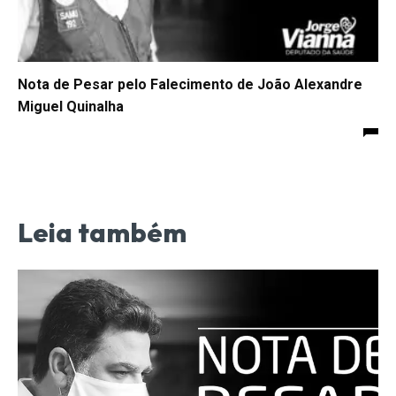
Nota de Pesar pelo Falecimento de João Alexandre
Miguel Quinalha
Leia também