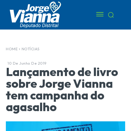
HOME
NOTÍCIAS
10 De Junho De 2019
Lançamento de livro
sobre Jorge Vianna
tem campanha do
agasalho