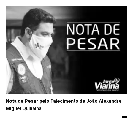
Nota de Pesar pelo Falecimento de João Alexandre
Miguel Quinalha