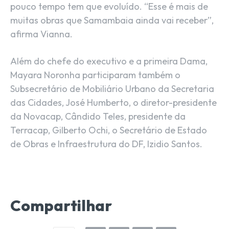
pouco tempo tem que evoluído. “Esse é mais de
muitas obras que Samambaia ainda vai receber”,
afirma Vianna.
Além do chefe do executivo e a primeira Dama,
Mayara Noronha participaram também o
Subsecretário de Mobiliário Urbano da Secretaria
das Cidades, José Humberto, o diretor-presidente
da Novacap, Cândido Teles, presidente da
Terracap, Gilberto Ochi, o Secretário de Estado
de Obras e Infraestrutura do DF, Izidio Santos.
Compartilhar