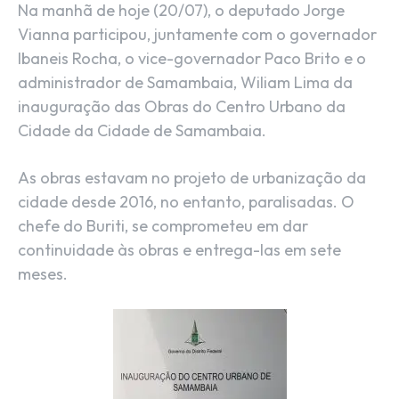
Na manhã de hoje (20/07), o deputado Jorge
Vianna participou, juntamente com o governador
Ibaneis Rocha, o vice-governador Paco Brito e o
administrador de Samambaia, Wiliam Lima da
inauguração das Obras do Centro Urbano da
Cidade da Cidade de Samambaia.
As obras estavam no projeto de urbanização da
cidade desde 2016, no entanto, paralisadas. O
chefe do Buriti, se comprometeu em dar
continuidade às obras e entrega-las em sete
meses.