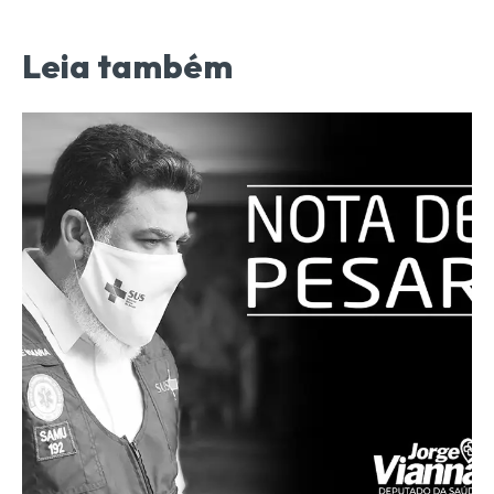
Leia também