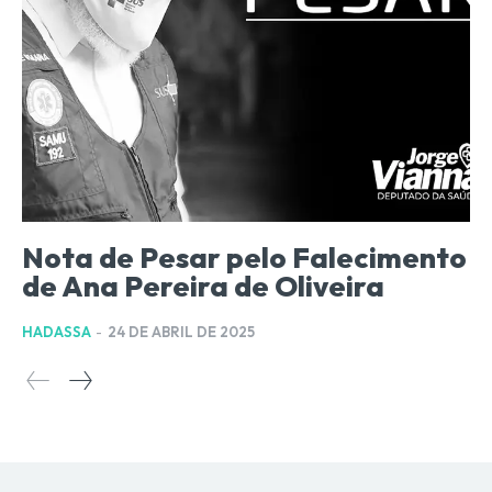
Nota de Pesar pelo Falecimento
de Ana Pereira de Oliveira
HADASSA
-
24 DE ABRIL DE 2025