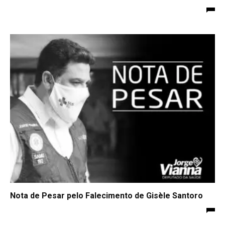
Nota de Pesar pelo Falecimento de Gisèle Santoro