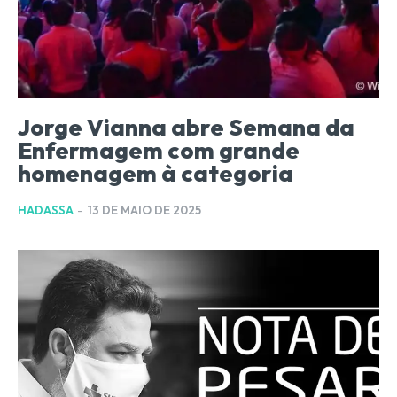
Jorge Vianna abre Semana da
Enfermagem com grande
homenagem à categoria
HADASSA
-
13 DE MAIO DE 2025