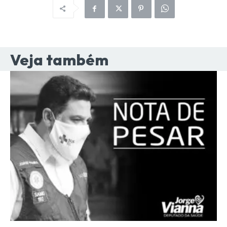
Veja também