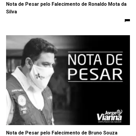
Nota de Pesar pelo Falecimento de Ronaldo Mota da
Silva
Nota de Pesar pelo Falecimento de Bruno Souza