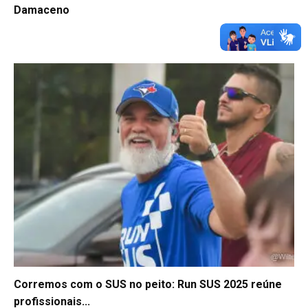
Damaceno
Corremos com o SUS no peito: Run SUS 2025 reúne
profissionais...