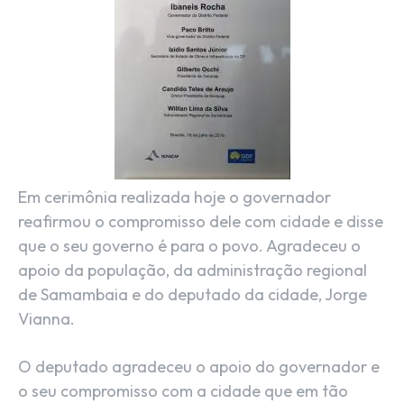
Em cerimônia realizada hoje o governador
reafirmou o compromisso dele com cidade e disse
que o seu governo é para o povo. Agradeceu o
apoio da população, da administração regional
de Samambaia e do deputado da cidade, Jorge
Vianna.
O deputado agradeceu o apoio do governador e
o seu compromisso com a cidade que em tão