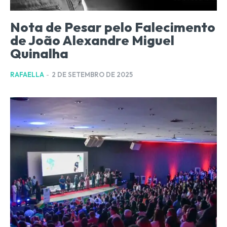
Nota de Pesar pelo Falecimento
de João Alexandre Miguel
Quinalha
RAFAELLA
-
2 DE SETEMBRO DE 2025