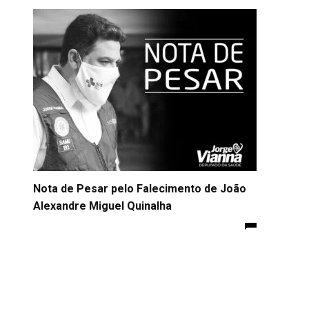
Nota de Pesar pelo Falecimento de João
Alexandre Miguel Quinalha