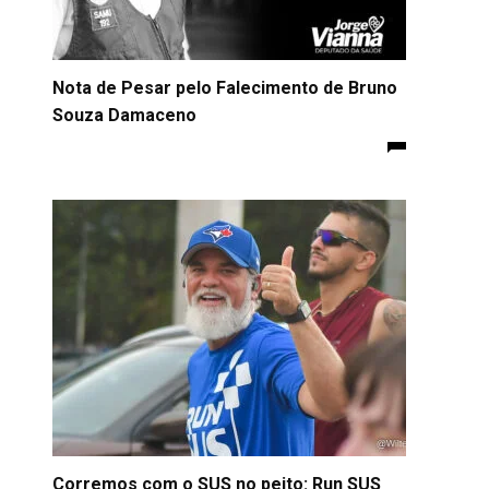
Nota de Pesar pelo Falecimento de Bruno
Souza Damaceno
Corremos com o SUS no peito: Run SUS