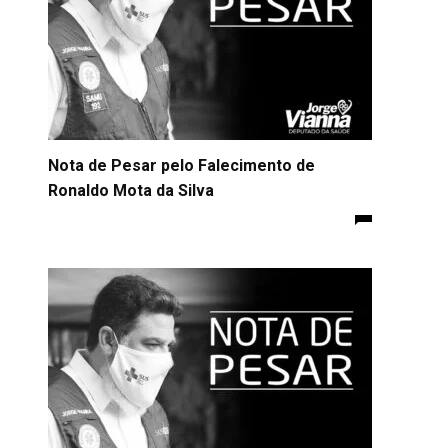
Nota de Pesar pelo Falecimento de
Ronaldo Mota da Silva