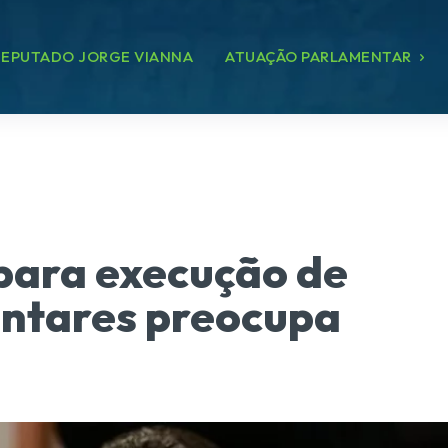
EPUTADO JORGE VIANNA
ATUAÇÃO PARLAMENTAR
 para execução de
ntares preocupa