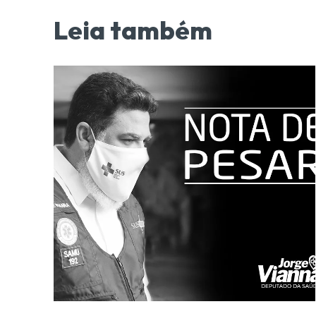
Leia também