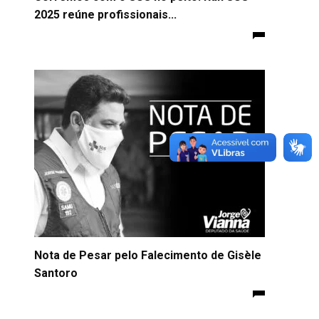
2025 reúne profissionais...
Nota de Pesar pelo Falecimento de Gisèle
Santoro