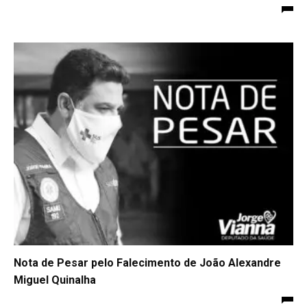
Nota de Pesar pelo Falecimento de João Alexandre
Miguel Quinalha