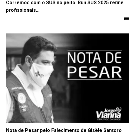
Corremos com o SUS no peito: Run SUS 2025 reúne
profissionais...
Nota de Pesar pelo Falecimento de Gisèle Santoro