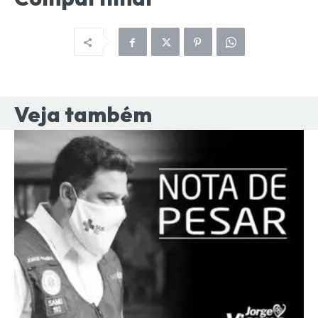
Veja também