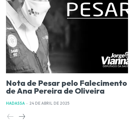
Nota de Pesar pelo Falecimento
de Ana Pereira de Oliveira
HADASSA
-
24 DE ABRIL DE 2025