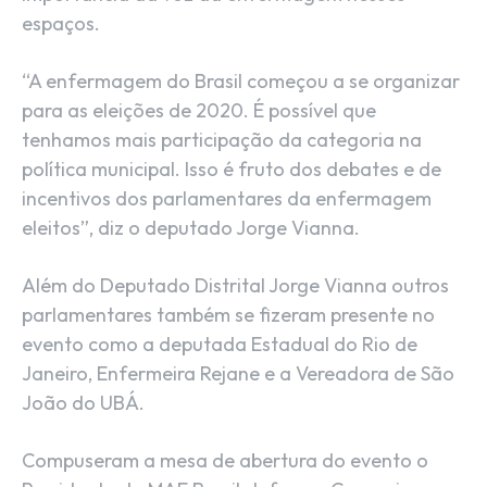
espaços.
“A enfermagem do Brasil começou a se organizar
para as eleições de 2020. É possível que
tenhamos mais participação da categoria na
política municipal. Isso é fruto dos debates e de
incentivos dos parlamentares da enfermagem
eleitos”, diz o deputado Jorge Vianna.
Além do Deputado Distrital Jorge Vianna outros
parlamentares também se fizeram presente no
evento como a deputada Estadual do Rio de
Janeiro, Enfermeira Rejane e a Vereadora de São
João do UBÁ.
Compuseram a mesa de abertura do evento o