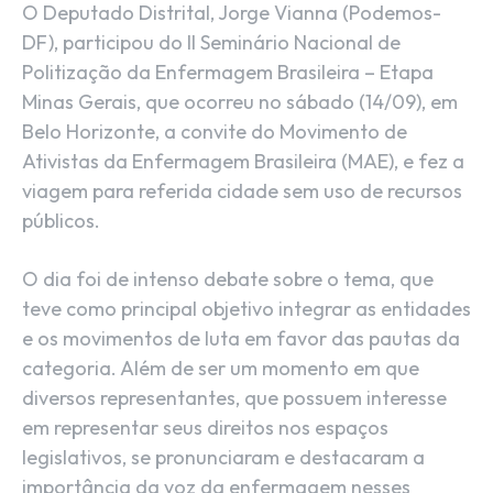
O Deputado Distrital, Jorge Vianna (Podemos-
DF), participou do II Seminário Nacional de
Politização da Enfermagem Brasileira – Etapa
Minas Gerais, que ocorreu no sábado (14/09), em
Belo Horizonte, a convite do Movimento de
Ativistas da Enfermagem Brasileira (MAE), e fez a
viagem para referida cidade sem uso de recursos
públicos.
O dia foi de intenso debate sobre o tema, que
teve como principal objetivo integrar as entidades
e os movimentos de luta em favor das pautas da
categoria. Além de ser um momento em que
diversos representantes, que possuem interesse
em representar seus direitos nos espaços
legislativos, se pronunciaram e destacaram a
importância da voz da enfermagem nesses