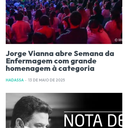
Jorge Vianna abre Semana da
Enfermagem com grande
homenagem à categoria
HADASSA
-
13 DE MAIO DE 2025