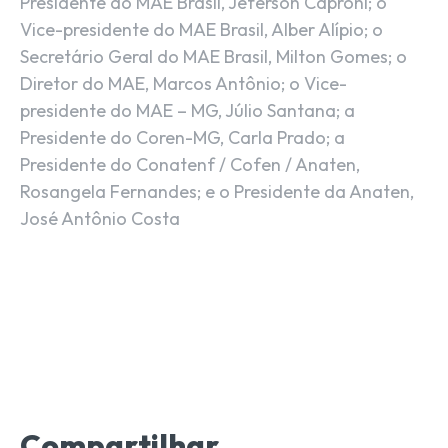
Presidente do MAE Brasil, Jeferson Caproni; o
Vice-presidente do MAE Brasil, Alber Alípio; o
Secretário Geral do MAE Brasil, Milton Gomes; o
Diretor do MAE, Marcos Antônio; o Vice-
presidente do MAE – MG, Júlio Santana; a
Presidente do Coren-MG, Carla Prado; a
Presidente do Conatenf / Cofen / Anaten,
Rosangela Fernandes; e o Presidente da Anaten,
José Antônio Costa
Compartilhar