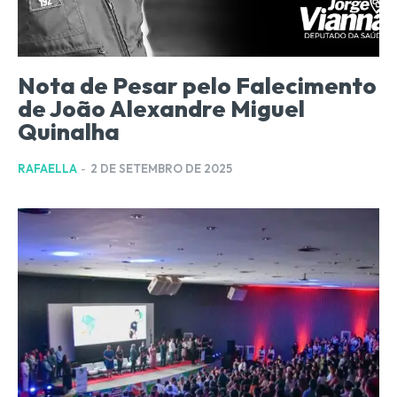
Nota de Pesar pelo Falecimento
de João Alexandre Miguel
Quinalha
RAFAELLA
-
2 DE SETEMBRO DE 2025