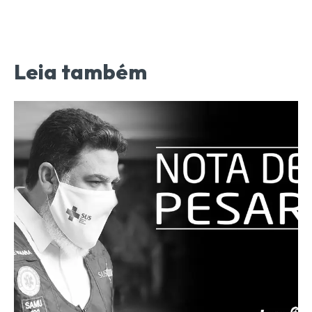
Leia também