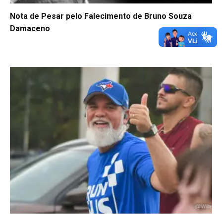
Nota de Pesar pelo Falecimento de Bruno Souza
Damaceno