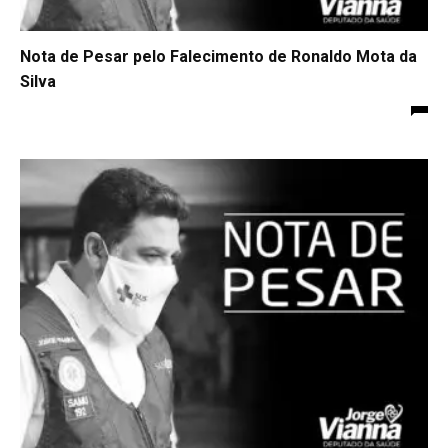
Nota de Pesar pelo Falecimento de Ronaldo Mota da
Silva