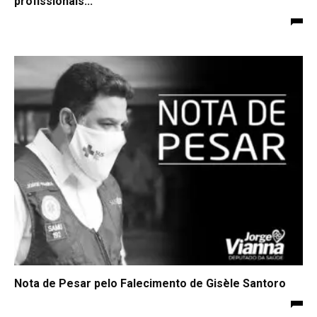
profissionais...
Nota de Pesar pelo Falecimento de Gisèle Santoro