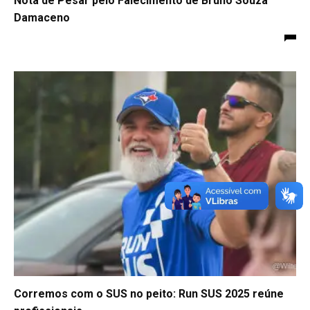
Nota de Pesar pelo Falecimento de Bruno Souza
Damaceno
Corremos com o SUS no peito: Run SUS 2025 reúne