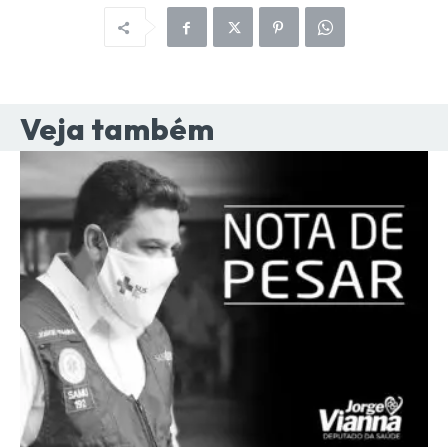
Veja também