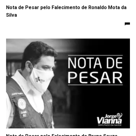
Nota de Pesar pelo Falecimento de Ronaldo Mota da
Silva