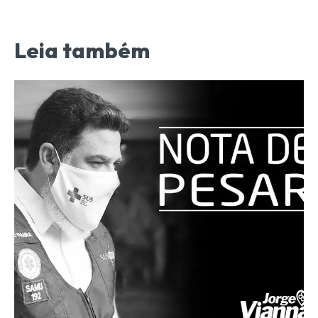
Leia também