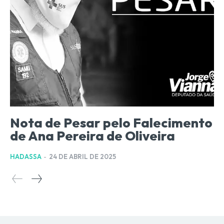
Nota de Pesar pelo Falecimento
de Ana Pereira de Oliveira
HADASSA
-
24 DE ABRIL DE 2025