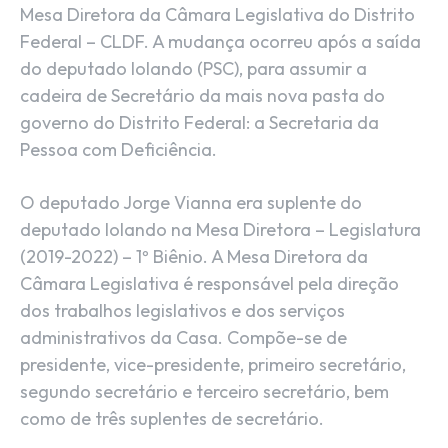
Mesa Diretora da Câmara Legislativa do Distrito
Federal – CLDF. A mudança ocorreu após a saída
do deputado Iolando (PSC), para assumir a
cadeira de Secretário da mais nova pasta do
governo do Distrito Federal: a Secretaria da
Pessoa com Deficiência.
O deputado Jorge Vianna era suplente do
deputado Iolando na Mesa Diretora – Legislatura
(2019-2022) – 1º Biênio. A Mesa Diretora da
Câmara Legislativa é responsável pela direção
dos trabalhos legislativos e dos serviços
administrativos da Casa. Compõe-se de
presidente, vice-presidente, primeiro secretário,
segundo secretário e terceiro secretário, bem
como de três suplentes de secretário.