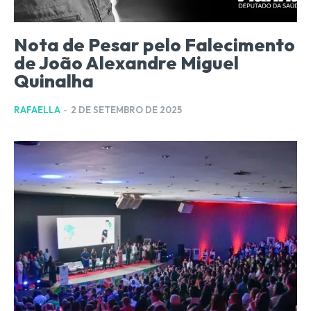
Nota de Pesar pelo Falecimento
de João Alexandre Miguel
Quinalha
RAFAELLA
-
2 DE SETEMBRO DE 2025