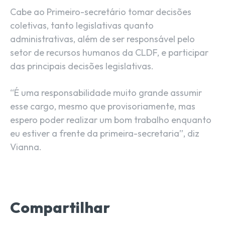
Cabe ao Primeiro-secretário tomar decisões
coletivas, tanto legislativas quanto
administrativas, além de ser responsável pelo
setor de recursos humanos da CLDF, e participar
das principais decisões legislativas.
“É uma responsabilidade muito grande assumir
esse cargo, mesmo que provisoriamente, mas
espero poder realizar um bom trabalho enquanto
eu estiver a frente da primeira-secretaria”, diz
Vianna.
Compartilhar