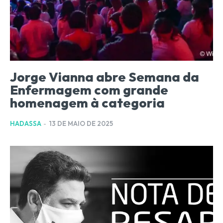
Jorge Vianna abre Semana da
Enfermagem com grande
homenagem à categoria
HADASSA
-
13 DE MAIO DE 2025