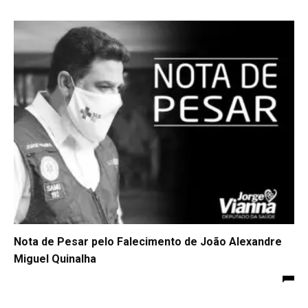
Nota de Pesar pelo Falecimento de João Alexandre
Miguel Quinalha