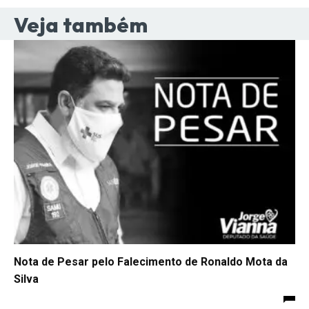
Veja também
Nota de Pesar pelo Falecimento de Ronaldo Mota da
Silva