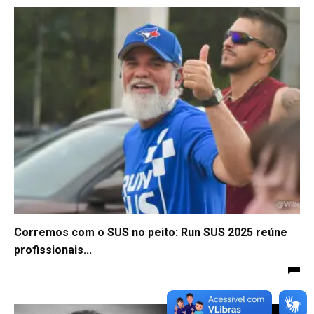
Corremos com o SUS no peito: Run SUS 2025 reúne
profissionais...