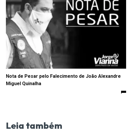
Nota de Pesar pelo Falecimento de João Alexandre
Miguel Quinalha
Leia também