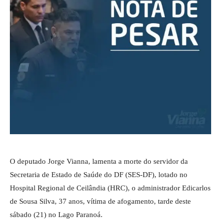
O deputado Jorge Vianna, lamenta a morte do servidor da
Secretaria de Estado de Saúde do DF (SES-DF), lotado no
Hospital Regional de Ceilândia (HRC), o administrador Edicarlos
de Sousa Silva, 37 anos, vítima de afogamento, tarde deste
sábado (21) no Lago Paranoá.