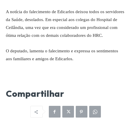
A notícia do falecimento de Edicarlos deixou todos os servidores
da Saúde, desolados. Em especial aos colegas do Hospital de
Ceilândia, uma vez que era considerado um profissional com
ótima relação com os demais colaboradores do HRC.
O deputado, lamenta o falecimento e expressa os sentimentos
aos familiares e amigos de Edicarlos.
Compartilhar