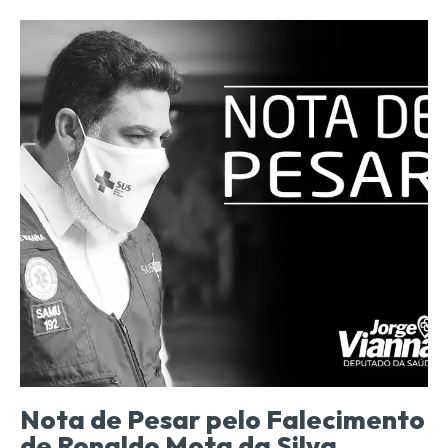
Nota de Pesar pelo Falecimento
de Ronaldo Mota da Silva