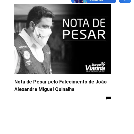
Nota de Pesar pelo Falecimento de João
Alexandre Miguel Quinalha