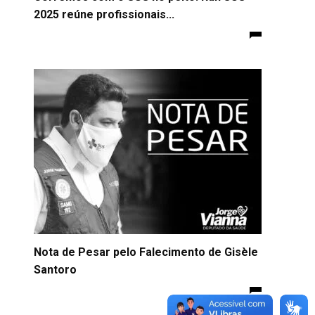
2025 reúne profissionais...
Nota de Pesar pelo Falecimento de Gisèle
Santoro