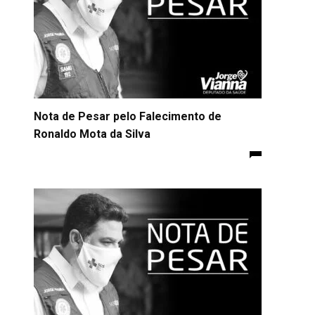
Nota de Pesar pelo Falecimento de
Ronaldo Mota da Silva