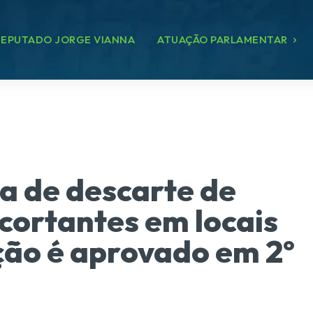
EPUTADO JORGE VIANNA
ATUAÇÃO PARLAMENTAR
a de descarte de
cortantes em locais
ção é aprovado em 2º