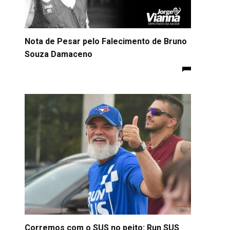
Nota de Pesar pelo Falecimento de Bruno
Souza Damaceno
Corremos com o SUS no peito: Run SUS