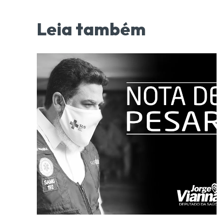
Leia também