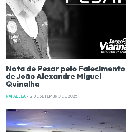
Nota de Pesar pelo Falecimento
de João Alexandre Miguel
Quinalha
RAFAELLA
-
2 DE SETEMBRO DE 2025