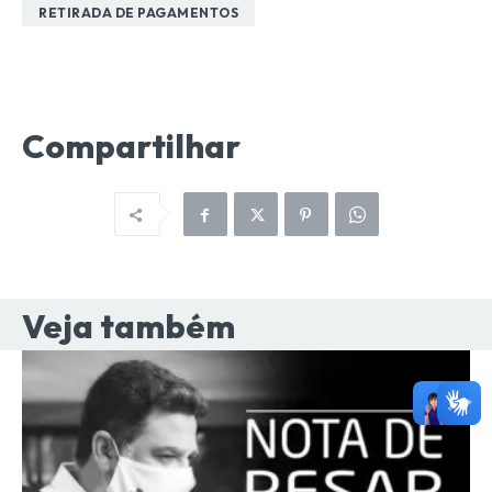
RETIRADA DE PAGAMENTOS
Compartilhar
Veja também