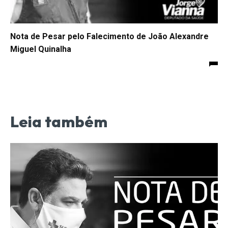
Nota de Pesar pelo Falecimento de João Alexandre
Miguel Quinalha
Leia também