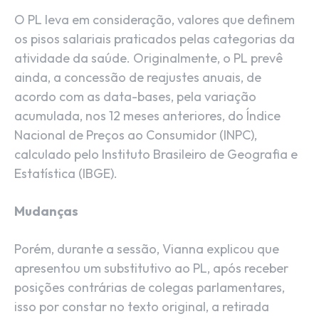
O PL leva em consideração, valores que definem
os pisos salariais praticados pelas categorias da
atividade da saúde. Originalmente, o PL prevê
ainda, a concessão de reajustes anuais, de
acordo com as data-bases, pela variação
acumulada, nos 12 meses anteriores, do Índice
Nacional de Preços ao Consumidor (INPC),
calculado pelo Instituto Brasileiro de Geografia e
Estatística (IBGE).
Mudanças
Porém, durante a sessão, Vianna explicou que
apresentou um substitutivo ao PL, após receber
posições contrárias de colegas parlamentares,
isso por constar no texto original, a retirada