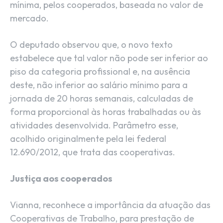
mínima, pelos cooperados, baseada no valor de
mercado.
O deputado observou que, o novo texto
estabelece que tal valor não pode ser inferior ao
piso da categoria profissional e, na ausência
deste, não inferior ao salário mínimo para a
jornada de 20 horas semanais, calculadas de
forma proporcional às horas trabalhadas ou às
atividades desenvolvida. Parâmetro esse,
acolhido originalmente pela lei federal
12.690/2012, que trata das cooperativas.
Justiça aos cooperados
Vianna, reconhece a importância da atuação das
Cooperativas de Trabalho, para prestação de