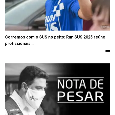
Corremos com o SUS no peito: Run SUS 2025 reúne
profissionais...