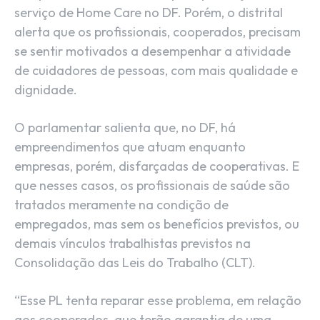
serviço de Home Care no DF. Porém, o distrital
alerta que os profissionais, cooperados, precisam
se sentir motivados a desempenhar a atividade
de cuidadores de pessoas, com mais qualidade e
dignidade.
O parlamentar salienta que, no DF, há
empreendimentos que atuam enquanto
empresas, porém, disfarçadas de cooperativas. E
que nesses casos, os profissionais de saúde são
tratados meramente na condição de
empregados, mas sem os benefícios previstos, ou
demais vínculos trabalhistas previstos na
Consolidação das Leis do Trabalho (CLT).
“Esse PL tenta reparar esse problema, em relação
aos cooperados, que terão garantia de uma