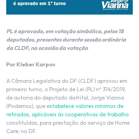
PL é aprovado, em votação simbólica, pelos 18
deputados, presentes durante sessão ordinária
da CLDF, na ocasião da votação
Por Kleber Karpov
A Câmara Legislativa do DF (CLDF) aprovou em
primeiro turno, o Projeto de Lei (PL) nº 314/2019,
de autoria do deputado distrital, Jorge Vianna
(Podemos), que e
stabelece valores mínimos de
retiradas, aplicáveis às cooperativas de trabalho
constituídas, para prestação do serviço de Home
Care, no DF.