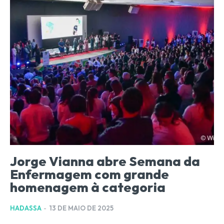
Jorge Vianna abre Semana da
Enfermagem com grande
homenagem à categoria
HADASSA
-
13 DE MAIO DE 2025