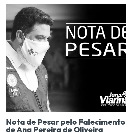
Nota de Pesar pelo Falecimento
de Ana Pereira de Oliveira