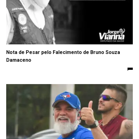
Nota de Pesar pelo Falecimento de Bruno Souza
Damaceno