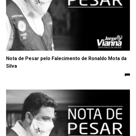
Nota de Pesar pelo Falecimento de Ronaldo Mota da
Silva