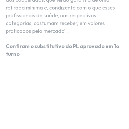
retirada mínima e, condizente com o que esses
profissionais de saúde, nas respectivas
categorias, costumam receber, em valores
praticados pelo mercado”.
Confiram o substitutivo do PL aprovado em 1o
turno