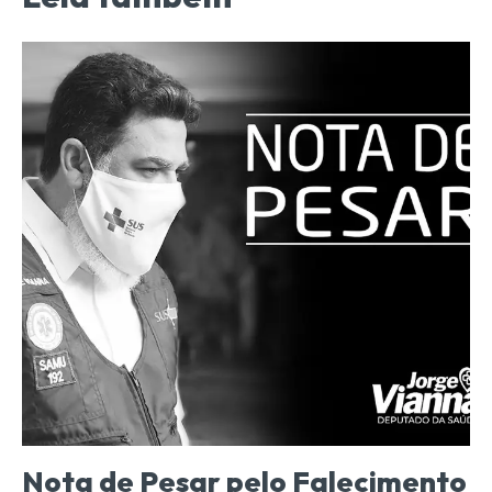
Nota de Pesar pelo Falecimento