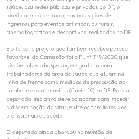
saúde, das redes públicas e privadas do DF, o
direito a meia-entrada, nas aquisições de
ingressos para eventos artísticos, culturais,
cinematográficos e desportivos, realizados no DF.
E o terceiro projeto que também recebeu parecer
favorável da Comissão foi o PL nº 1119/2020 que
dispõe sobre a hospedagem gratuita para
trabalhadores da área de saúde que atuam na
linha de frente como medidas de precaução ao
combate ao coronavírus (Covid-19) no DF. Para o
deputado, iniciativa deve colaborar para impedir
a disseminação do vírus, entre os familiares dos
profissionais de saúde.
O deputado ainda abordou na reunião da