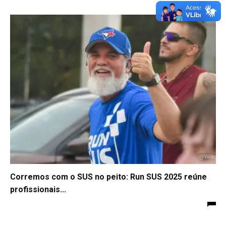
Corremos com o SUS no peito: Run SUS 2025 reúne
profissionais...