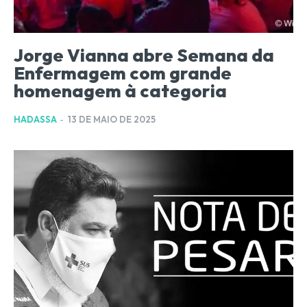
Jorge Vianna abre Semana da
Enfermagem com grande
homenagem à categoria
HADASSA
-
13 DE MAIO DE 2025