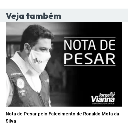
Veja também
Nota de Pesar pelo Falecimento de Ronaldo Mota da
Silva