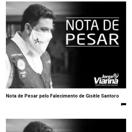
Nota de Pesar pelo Falecimento de Gisèle Santoro