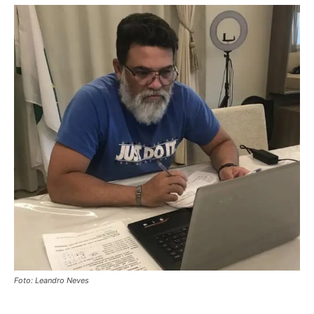
Foto: Leandro Neves