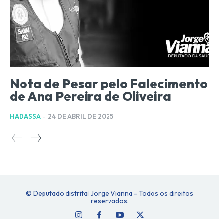
Nota de Pesar pelo Falecimento
de Ana Pereira de Oliveira
HADASSA
-
24 DE ABRIL DE 2025
© Deputado distrital Jorge Vianna - Todos os direitos
reservados.