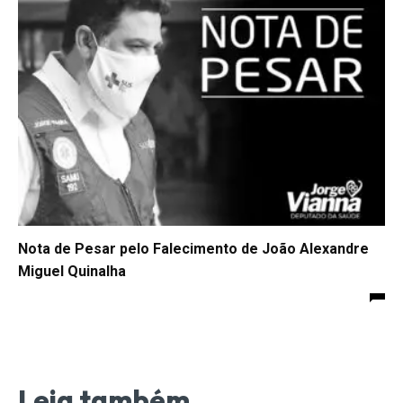
Nota de Pesar pelo Falecimento de João Alexandre
Miguel Quinalha
Leia também