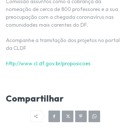
Comissão assuntos como a cobrança da
nomeação de cerca de 800 professores e a sua
preocupação com a chegada coronavírus nas
comunidades mais carentes do DF.
Acompanhe a tramitação dos projetos no portal
da CLDF
http://www.cl.df.gov.br/proposicoes
Compartilhar