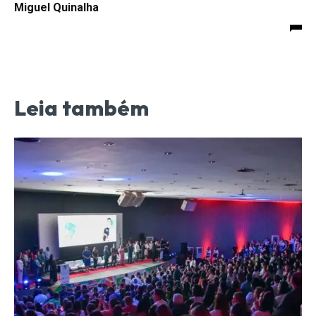
Miguel Quinalha
Leia também