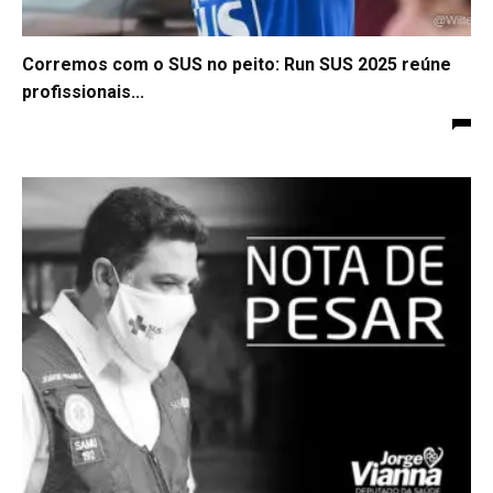
Corremos com o SUS no peito: Run SUS 2025 reúne
profissionais...