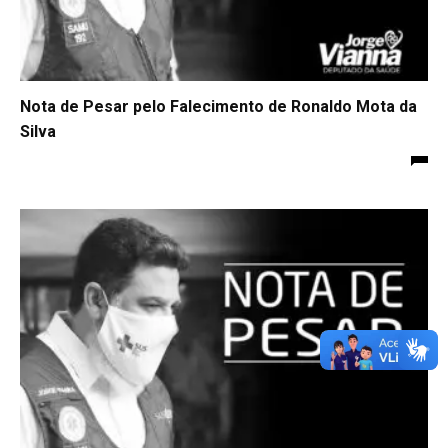
Nota de Pesar pelo Falecimento de Ronaldo Mota da
Silva