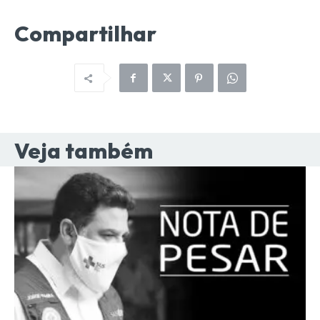
Compartilhar
Veja também