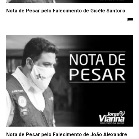
Nota de Pesar pelo Falecimento de Gisèle Santoro
Nota de Pesar pelo Falecimento de João Alexandre