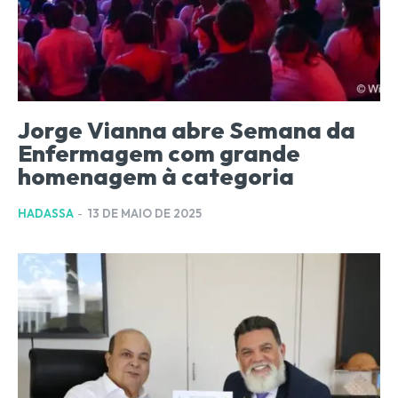
Jorge Vianna abre Semana da
Enfermagem com grande
homenagem à categoria
HADASSA
-
13 DE MAIO DE 2025