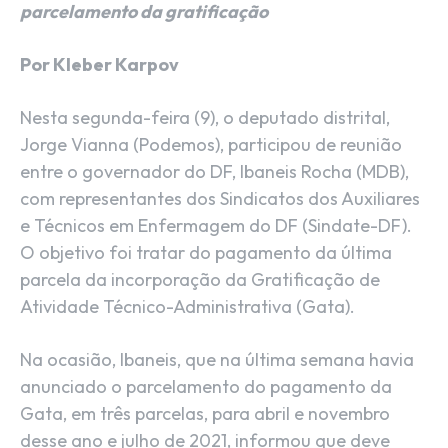
parcelamento da gratificação
Por Kleber Karpov
Nesta segunda-feira (9), o deputado distrital,
Jorge Vianna (Podemos), participou de reunião
entre o governador do DF, Ibaneis Rocha (MDB),
com representantes dos Sindicatos dos Auxiliares
e Técnicos em Enfermagem do DF (Sindate-DF).
O objetivo foi tratar do pagamento da última
parcela da incorporação da Gratificação de
Atividade Técnico-Administrativa (Gata).
Na ocasião, Ibaneis, que na última semana havia
anunciado o parcelamento do pagamento da
Gata, em três parcelas, para abril e novembro
desse ano e julho de 2021, informou que deve