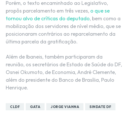
Porém, o texto encaminhado ao Legislativo,
propôs parcelamento em três vezes,
o que se
tornou alvo de críticas do deputado
, bem como a
mobilização dos servidores de nível médio, que se
posicionaram contrários ao reparcelamento da
última parcela da gratificação.
Além de Ibaneis, também participaram da
reunião, os secretários de Estado de Saúde do DF,
Osnei Okumoto, de Economia, André Clemente,
além do presidente do Banco de Brasília, Paulo
Henrique.
CLDF
GATA
JORGE VIANNA
SINDATE DF