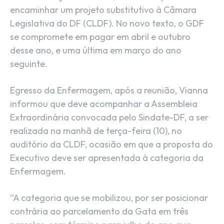
encaminhar um projeto substitutivo à Câmara
Legislativa do DF (CLDF). No novo texto, o GDF
se compromete em pagar em abril e outubro
desse ano, e uma última em março do ano
seguinte.
Egresso da Enfermagem, após a reunião, Vianna
informou que deve acompanhar a Assembleia
Extraordinária convocada pelo Sindate-DF, a ser
realizada na manhã de terça-feira (10), no
auditório da CLDF, ocasião em que a proposta do
Executivo deve ser apresentada à categoria da
Enfermagem.
“A categoria que se mobilizou, por ser posicionar
contrária ao parcelamento da Gata em três