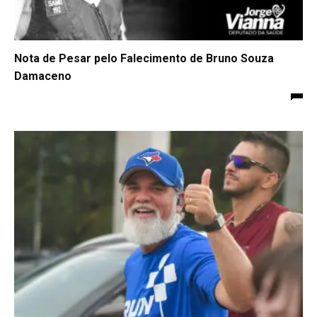
Nota de Pesar pelo Falecimento de Bruno Souza
Damaceno