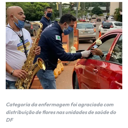
Categoria da enfermagem foi agraciada com
distribuição de flores nas unidades de saúde do
DF