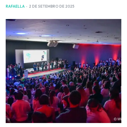
RAFAELLA
-
2 DE SETEMBRO DE 2025