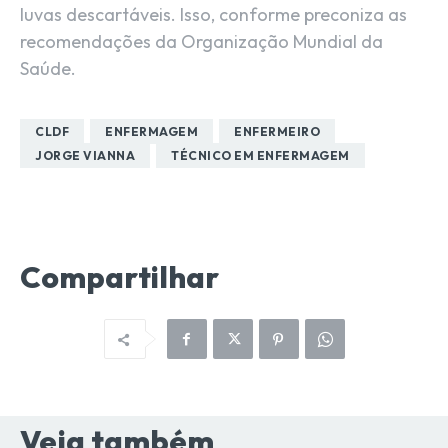
luvas descartáveis. Isso, conforme preconiza as
recomendações da Organização Mundial da
Saúde.
CLDF
ENFERMAGEM
ENFERMEIRO
JORGE VIANNA
TÉCNICO EM ENFERMAGEM
Compartilhar
Veja também