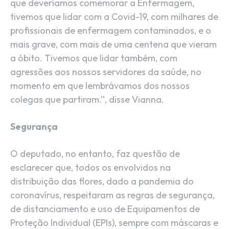
que deveríamos comemorar a Enfermagem,
tivemos que lidar com a Covid-19, com milhares de
profissionais de enfermagem contaminados, e o
mais grave, com mais de uma centena que vieram
a óbito. Tivemos que lidar também, com
agressões aos nossos servidores da saúde, no
momento em que lembrávamos dos nossos
colegas que partiram.”, disse Vianna.
Segurança
O deputado, no entanto, faz questão de
esclarecer que, todos os envolvidos na
distribuição das flores, dado a pandemia do
coronavírus, respeitaram as regras de segurança,
de distanciamento e uso de Equipamentos de
Proteção Individual (EPIs), sempre com máscaras e