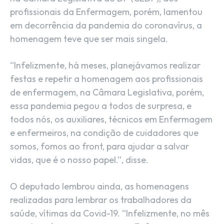
profissionais da Enfermagem, porém, lamentou
em decorrência da pandemia do coronavírus, a
homenagem teve que ser mais singela.
“Infelizmente, há meses, planejávamos realizar
festas e repetir a homenagem aos profissionais
de enfermagem, na Câmara Legislativa, porém,
essa pandemia pegou a todos de surpresa, e
todos nós, os auxiliares, técnicos em Enfermagem
e enfermeiros, na condição de cuidadores que
somos, fomos ao front, para ajudar a salvar
vidas, que é o nosso papel.”, disse.
O deputado lembrou ainda, as homenagens
realizadas para lembrar os trabalhadores da
saúde, vítimas da Covid-19. “Infelizmente, no mês