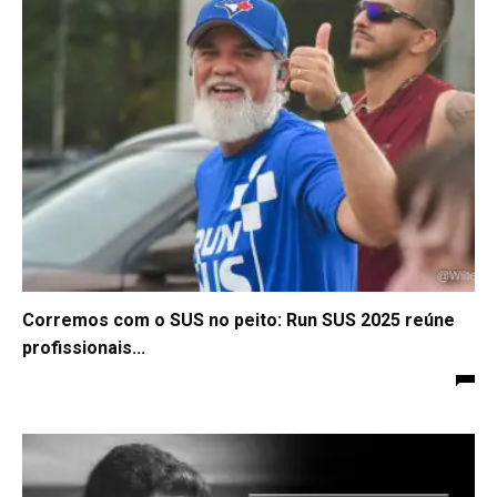
Corremos com o SUS no peito: Run SUS 2025 reúne
profissionais...