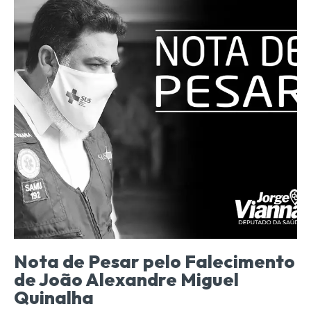
Nota de Pesar pelo Falecimento
de João Alexandre Miguel
Quinalha