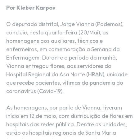
Por Kleber Karpov
O deputado distrital, Jorge Vianna (Podemos),
concluiu, nesta quarta-feira (20/Mai), as
homenagens aos auxiliares, técnicos e
enfermeiros, em comemoração a Semana da
Enfermagem. Durante o período da manhã,
Vianna entregou flores, aos servidores do
Hospital Regional da Asa Norte (HRAN), unidade
que recebe pacientes, vítimas da pandemia do
coronavírus (Covid-19).
As homenagens, por parte de Vianna, tiveram
início em 12 de maio, com distribuição de flores em
hospitais das redes pública. Dentre as unidades,
estão os hospitais regionais de Santa Maria