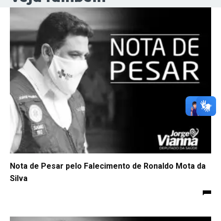
Nota de Pesar pelo Falecimento de Ronaldo Mota da
Silva