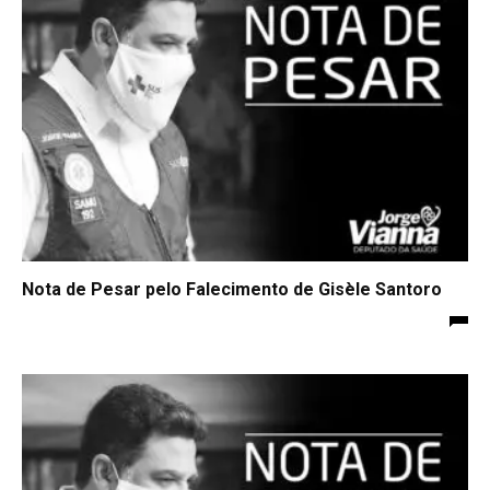
Nota de Pesar pelo Falecimento de Gisèle Santoro