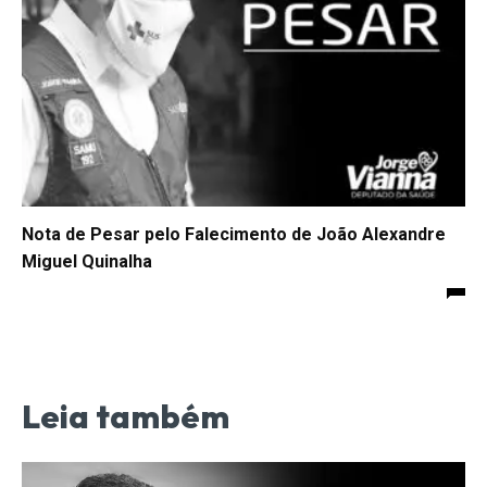
Nota de Pesar pelo Falecimento de João Alexandre
Miguel Quinalha
Leia também