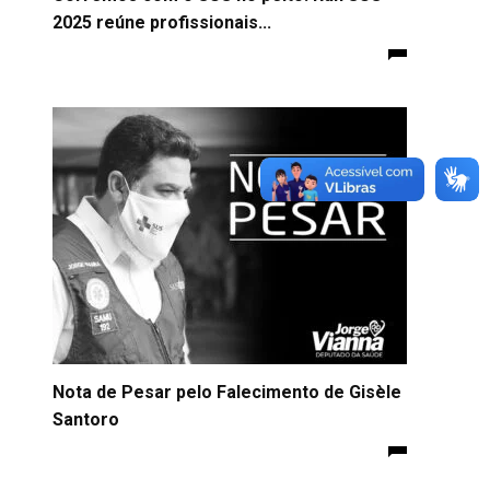
2025 reúne profissionais...
Nota de Pesar pelo Falecimento de Gisèle
Santoro