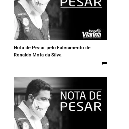
Nota de Pesar pelo Falecimento de
Ronaldo Mota da Silva