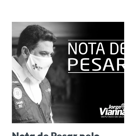
Nota de Pesar pelo