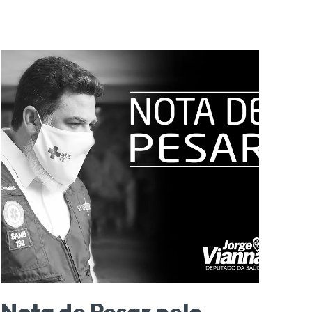
Nota de Pesar pelo