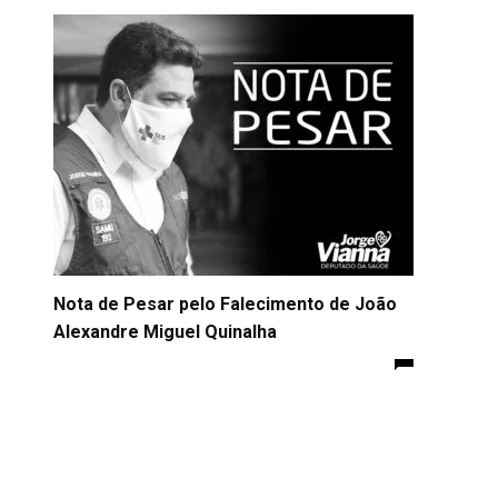
Nota de Pesar pelo Falecimento de João
Alexandre Miguel Quinalha