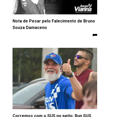
Nota de Pesar pelo Falecimento de Bruno
Souza Damaceno
Corremos com o SUS no peito: Run SUS