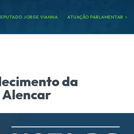
EPUTADO JORGE VIANNA
ATUAÇÃO PARLAMENTAR
lecimento da
e Alencar