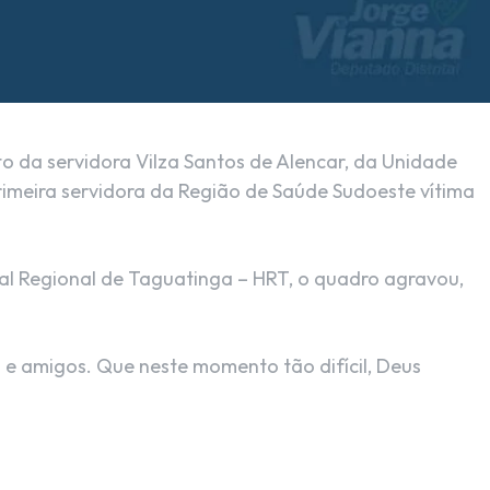
o da servidora Vilza Santos de Alencar, da Unidade
rimeira servidora da Região de Saúde Sudoeste vítima
al Regional de Taguatinga – HRT, o quadro agravou,
 e amigos. Que neste momento tão difícil, Deus