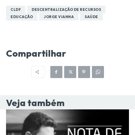
CLDF
DESCENTRALIZAÇÃO DE RECURSOS
EDUCAÇÃO
JORGE VIANNA
SAÚDE
Compartilhar
Veja também