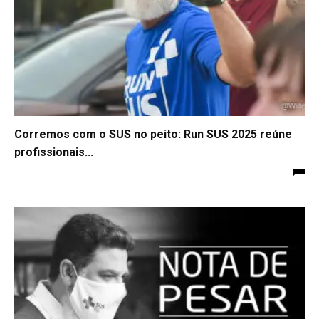
Corremos com o SUS no peito: Run SUS 2025 reúne
profissionais...