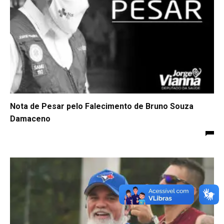
Nota de Pesar pelo Falecimento de Bruno Souza
Damaceno