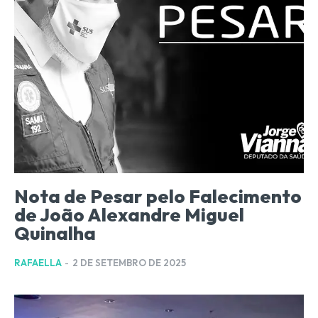
Nota de Pesar pelo Falecimento
de João Alexandre Miguel
Quinalha
RAFAELLA
-
2 DE SETEMBRO DE 2025