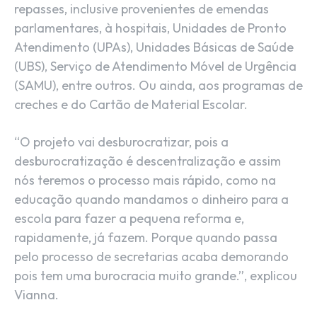
repasses, inclusive provenientes de emendas
parlamentares, à hospitais, Unidades de Pronto
Atendimento (UPAs), Unidades Básicas de Saúde
(UBS), Serviço de Atendimento Móvel de Urgência
(SAMU), entre outros. Ou ainda, aos programas de
creches e do Cartão de Material Escolar.
“O projeto vai desburocratizar, pois a
desburocratização é descentralização e assim
nós teremos o processo mais rápido, como na
educação quando mandamos o dinheiro para a
escola para fazer a pequena reforma e,
rapidamente, já fazem. Porque quando passa
pelo processo de secretarias acaba demorando
pois tem uma burocracia muito grande.”, explicou
Vianna.