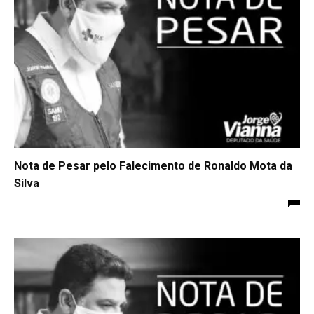
Nota de Pesar pelo Falecimento de Ronaldo Mota da
Silva