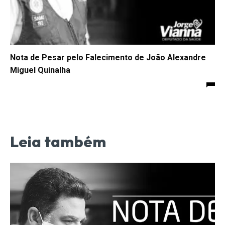
Nota de Pesar pelo Falecimento de João Alexandre
Miguel Quinalha
Leia também