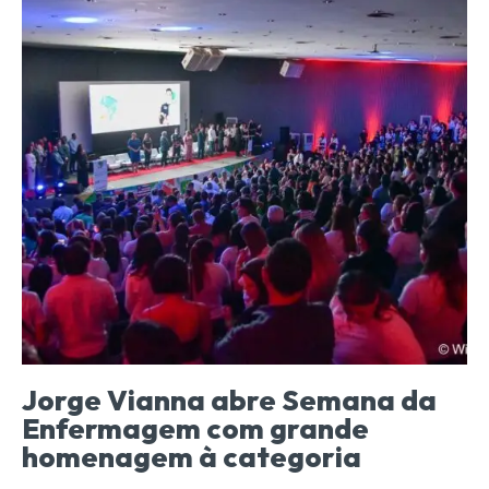
Jorge Vianna abre Semana da
Enfermagem com grande
homenagem à categoria