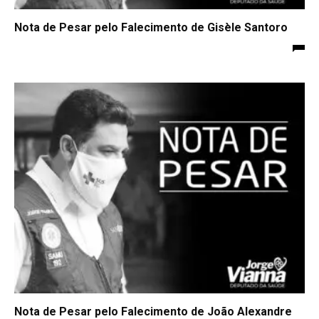
Nota de Pesar pelo Falecimento de Gisèle Santoro
Nota de Pesar pelo Falecimento de João Alexandre