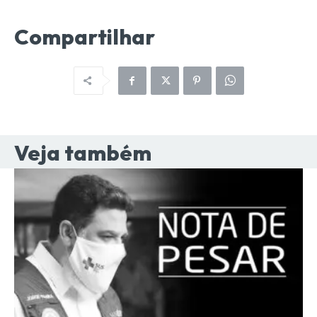
Compartilhar
Veja também