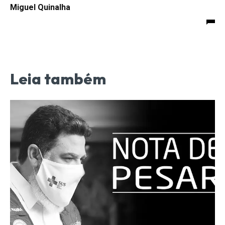
Miguel Quinalha
Leia também