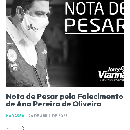
Nota de Pesar pelo Falecimento
de Ana Pereira de Oliveira
HADASSA
-
24 DE ABRIL DE 2025