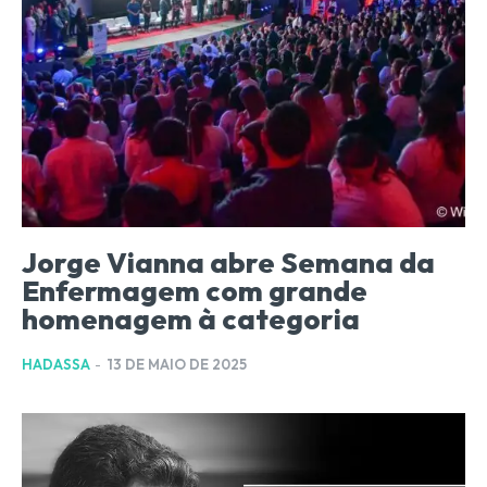
Jorge Vianna abre Semana da
Enfermagem com grande
homenagem à categoria
HADASSA
-
13 DE MAIO DE 2025