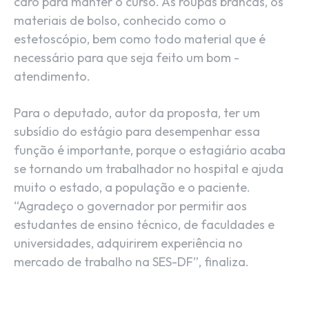
caro para manter o curso. As roupas brancas, os
materiais de bolso, conhecido como o
estetoscópio, bem como todo material que é
necessário para que seja feito um bom -
atendimento.
Para o deputado, autor da proposta, ter um
subsídio do estágio para desempenhar essa
função é importante, porque o estagiário acaba
se tornando um trabalhador no hospital e ajuda
muito o estado, a população e o paciente.
“Agradeço o governador por permitir aos
estudantes de ensino técnico, de faculdades e
universidades, adquirirem experiência no
mercado de trabalho na SES-DF”, finaliza.