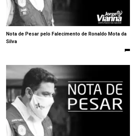
Nota de Pesar pelo Falecimento de Ronaldo Mota da
Silva