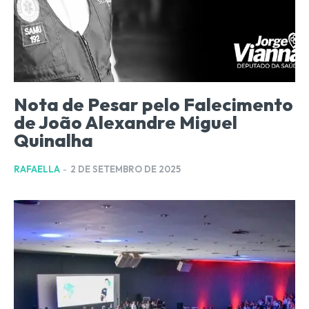
Nota de Pesar pelo Falecimento
de João Alexandre Miguel
Quinalha
RAFAELLA
-
2 DE SETEMBRO DE 2025