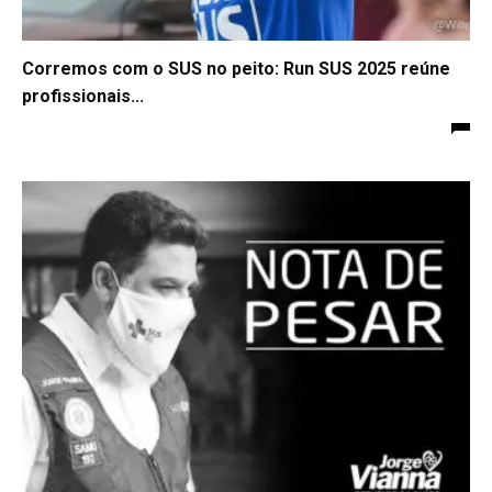
Corremos com o SUS no peito: Run SUS 2025 reúne
profissionais...