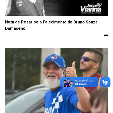
Nota de Pesar pelo Falecimento de Bruno Souza
Damaceno