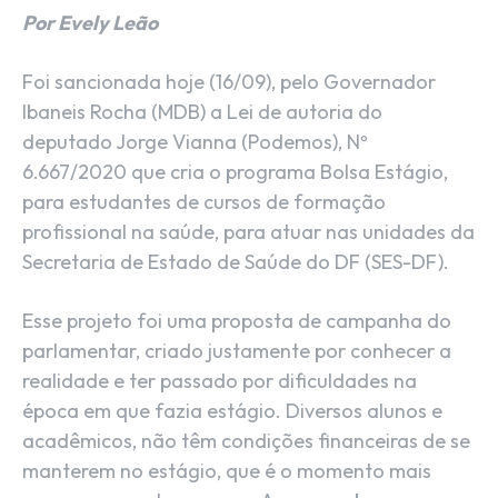
Por Evely Leão
Foi sancionada hoje (16/09), pelo Governador
Ibaneis Rocha (MDB) a Lei de autoria do
deputado Jorge Vianna (Podemos), Nº
6.667/2020 que cria o programa Bolsa Estágio,
para estudantes de cursos de formação
profissional na saúde, para atuar nas unidades da
Secretaria de Estado de Saúde do DF (SES-DF).
Esse projeto foi uma proposta de campanha do
parlamentar, criado justamente por conhecer a
realidade e ter passado por dificuldades na
época em que fazia estágio. Diversos alunos e
acadêmicos, não têm condições financeiras de se
manterem no estágio, que é o momento mais