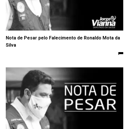
Nota de Pesar pelo Falecimento de Ronaldo Mota da
Silva