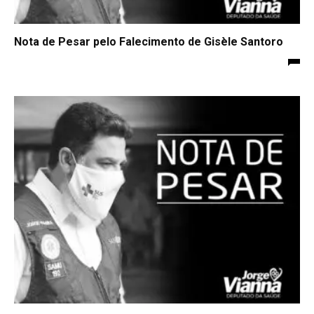
Nota de Pesar pelo Falecimento de Gisèle Santoro