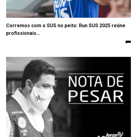
Corremos com o SUS no peito: Run SUS 2025 reúne
profissionais...