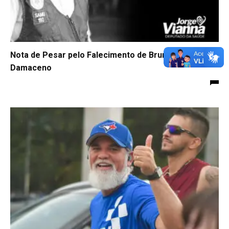
Nota de Pesar pelo Falecimento de Bruno Souza
Damaceno