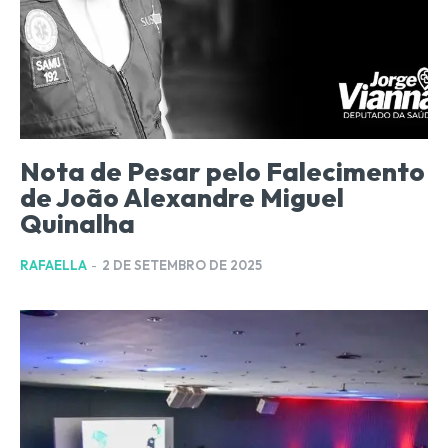
Nota de Pesar pelo Falecimento
de João Alexandre Miguel
Quinalha
RAFAELLA
-
2 DE SETEMBRO DE 2025