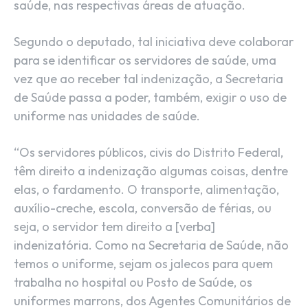
saúde, nas respectivas áreas de atuação.
Segundo o deputado, tal iniciativa deve colaborar
para se identificar os servidores de saúde, uma
vez que ao receber tal indenização, a Secretaria
de Saúde passa a poder, também, exigir o uso de
uniforme nas unidades de saúde.
“Os servidores públicos, civis do Distrito Federal,
têm direito a indenização algumas coisas, dentre
elas, o fardamento. O transporte, alimentação,
auxílio-creche, escola, conversão de férias, ou
seja, o servidor tem direito a [verba]
indenizatória. Como na Secretaria de Saúde, não
temos o uniforme, sejam os jalecos para quem
trabalha no hospital ou Posto de Saúde, os
uniformes marrons, dos Agentes Comunitários de