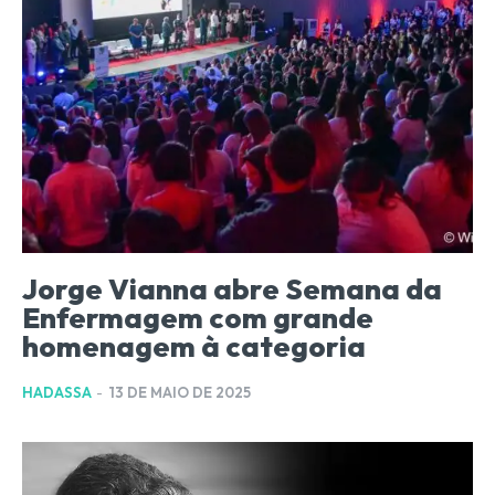
Jorge Vianna abre Semana da
Enfermagem com grande
homenagem à categoria
HADASSA
-
13 DE MAIO DE 2025