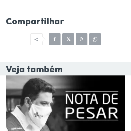
Compartilhar
Veja também