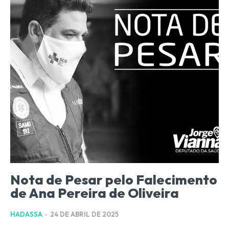
Nota de Pesar pelo Falecimento
de Ana Pereira de Oliveira
HADASSA
-
24 DE ABRIL DE 2025