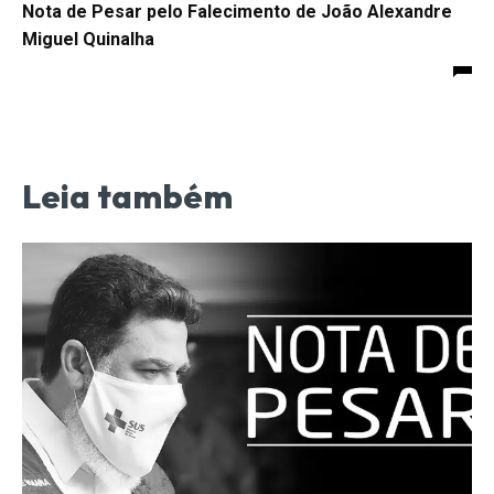
Nota de Pesar pelo Falecimento de João Alexandre
Miguel Quinalha
Leia também