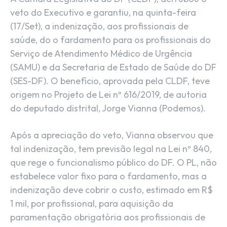
veto do Executivo e garantiu, na quinta-feira
(17/Set), a indenização, aos profissionais de
saúde, do o fardamento para os profissionais do
Serviço de Atendimento Médico de Urgência
(SAMU) e da Secretaria de Estado de Saúde do DF
(SES-DF). O benefício, aprovada pela CLDF, teve
origem no Projeto de Lei nº 616/2019, de autoria
do deputado distrital, Jorge Vianna (Podemos).
Após a apreciação do veto, Vianna observou que
tal indenização, tem previsão legal na Lei nº 840,
que rege o funcionalismo público do DF. O PL, não
estabelece valor fixo para o fardamento, mas a
indenização deve cobrir o custo, estimado em R$
1 mil, por profissional, para aquisição da
paramentação obrigatória aos profissionais de