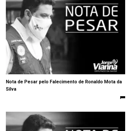
Nota de Pesar pelo Falecimento de Ronaldo Mota da
Silva