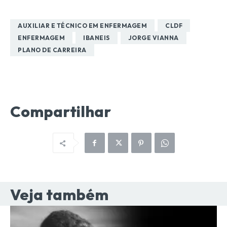
AUXILIAR E TÉCNICO EM ENFERMAGEM
CLDF
ENFERMAGEM
IBANEIS
JORGE VIANNA
PLANO DE CARREIRA
Compartilhar
Veja também