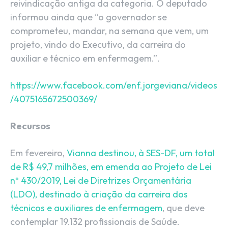
reivindicação antiga da categoria. O deputado
informou ainda que “o governador se
comprometeu, mandar, na semana que vem, um
projeto, vindo do Executivo, da carreira do
auxiliar e técnico em enfermagem.”.
https://www.facebook.com/enf.jorgeviana/videos
/4075165672500369/
Recursos
Em fevereiro,
Vianna destinou, à SES-DF, um total
de R$ 49,7 milhões, em emenda ao Projeto de Lei
nº 430/2019, Lei de Diretrizes Orçamentária
(LDO), destinado à criação da carreira dos
técnicos e auxiliares de enfermagem
, que deve
contemplar 19.132 profissionais de Saúde.