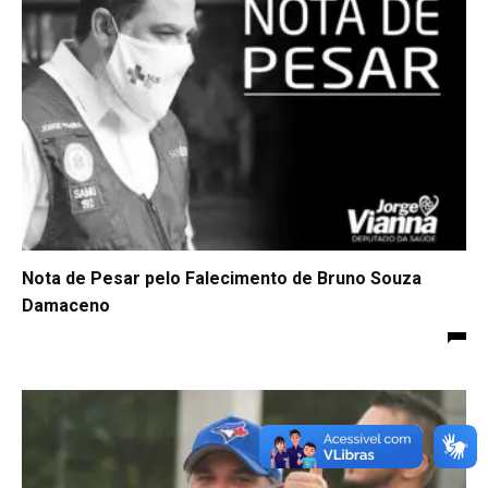
Nota de Pesar pelo Falecimento de Bruno Souza
Damaceno