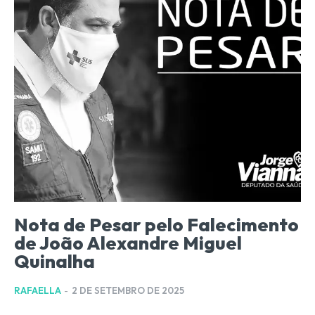
Nota de Pesar pelo Falecimento
de João Alexandre Miguel
Quinalha
RAFAELLA
-
2 DE SETEMBRO DE 2025