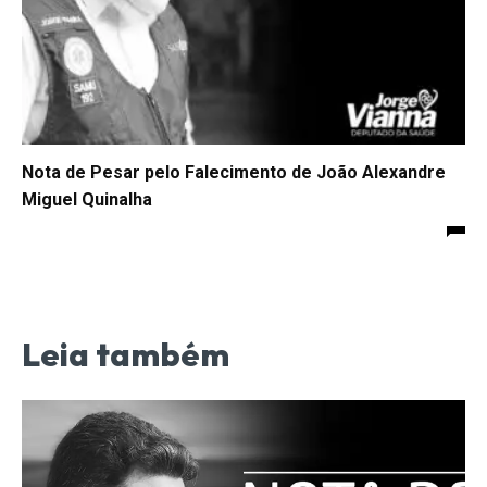
Nota de Pesar pelo Falecimento de João Alexandre
Miguel Quinalha
Leia também