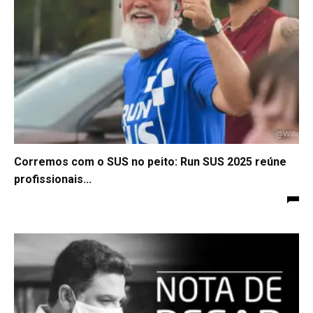
Corremos com o SUS no peito: Run SUS 2025 reúne
profissionais...