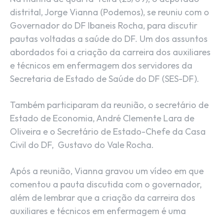
distrital, Jorge Vianna (Podemos), se reuniu com o
Governador do DF Ibaneis Rocha, para discutir
pautas voltadas a saúde do DF. Um dos assuntos
abordados foi a criação da carreira dos auxiliares
e técnicos em enfermagem dos servidores da
Secretaria de Estado de Saúde do DF (SES-DF).
Também participaram da reunião, o secretário de
Estado de Economia, André Clemente Lara de
Oliveira e o Secretário de Estado-Chefe da Casa
Civil do DF, Gustavo do Vale Rocha.
Após a reunião, Vianna gravou um vídeo em que
comentou a pauta discutida com o governador,
além de lembrar que a criação da carreira dos
auxiliares e técnicos em enfermagem é uma