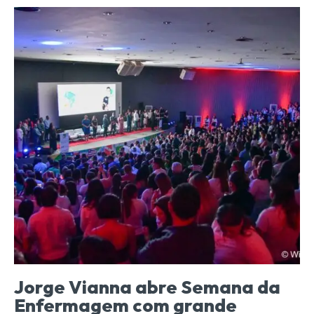
Jorge Vianna abre Semana da
Enfermagem com grande