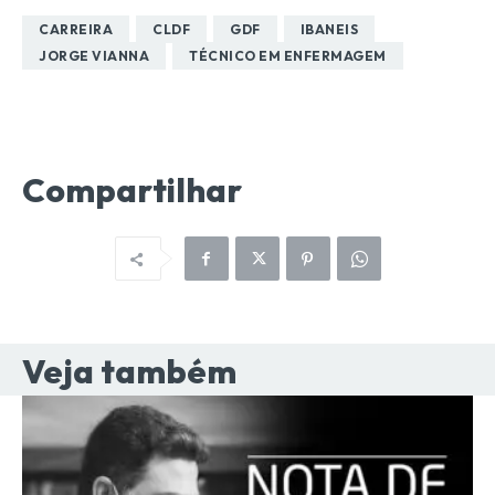
CARREIRA
CLDF
GDF
IBANEIS
JORGE VIANNA
TÉCNICO EM ENFERMAGEM
Compartilhar
Veja também