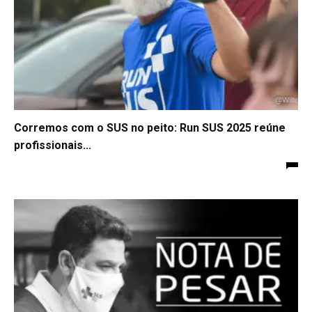
Corremos com o SUS no peito: Run SUS 2025 reúne
profissionais...