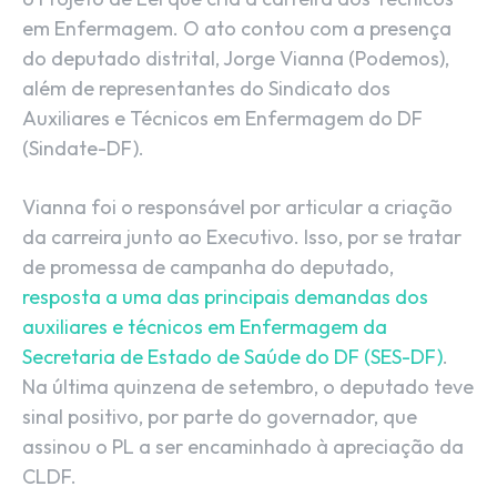
em Enfermagem. O ato contou com a presença
do deputado distrital, Jorge Vianna (Podemos),
além de representantes do Sindicato dos
Auxiliares e Técnicos em Enfermagem do DF
(Sindate-DF).
Vianna foi o responsável por articular a criação
da carreira junto ao Executivo. Isso, por se tratar
de promessa de campanha do deputado,
resposta a uma das principais demandas dos
auxiliares e técnicos em Enfermagem da
Secretaria de Estado de Saúde do DF (SES-DF)
.
Na última quinzena de setembro, o deputado teve
sinal positivo, por parte do governador, que
assinou o PL a ser encaminhado à apreciação da
CLDF.