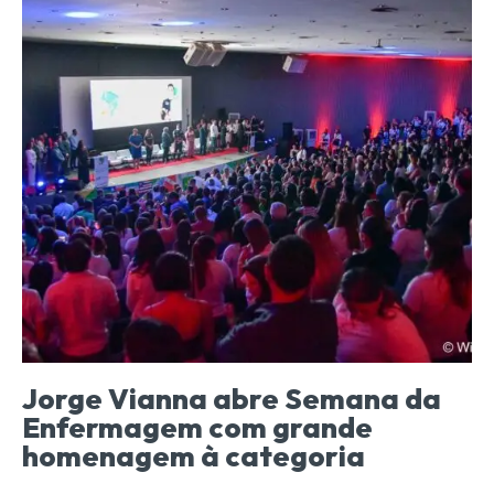
Jorge Vianna abre Semana da
Enfermagem com grande
homenagem à categoria