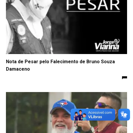
Nota de Pesar pelo Falecimento de Bruno Souza
Damaceno