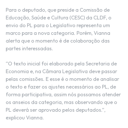
Para o deputado, que preside a Comissão de
Educação, Saúde e Cultura (CESC) da CLDF, o
envio do PL para o Legislativo representa um
marco para a nova categoria. Porém, Vianna
alerta que o momento é de colaboração das
partes interessadas.
“O texto inicial foi elaborado pela Secretaria de
Economia e, na Câmara Legislativa deve passar
pelas comissões. E esse é o momento de analisar
o texto e fazer os ajustes necessários ao PL, de
forma participativa, assim nós possamos atender
os anseios da categoria, mas observando que o
PL deverá ser aprovado pelos deputados.”,
explicou Vianna.