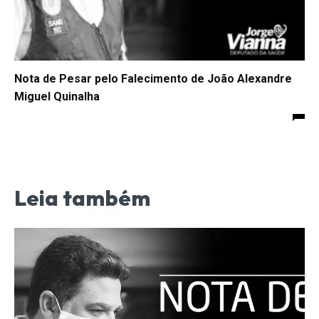
Nota de Pesar pelo Falecimento de João Alexandre
Miguel Quinalha
Leia também