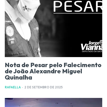
Nota de Pesar pelo Falecimento
de João Alexandre Miguel
Quinalha
RAFAELLA
-
2 DE SETEMBRO DE 2025