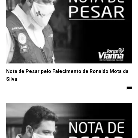
Nota de Pesar pelo Falecimento de Ronaldo Mota da
Silva