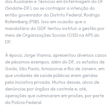
dos Auxiliares e Técncios em Enfermagem do DF
(Sindate-DF), ao se contrapor a intenção do
então govenrador do Distrito Federal, Rodrigo
Rollemberg (PSB). Isso em ocasião que o
mandatário do GDF tentou instituir a gestão por
meio de Organizações Sociais (OSS) na APS do
DF.
À época, Jorge Vianna, apresentou diversos casos
de péssimos exempos, além do DF, os estados de
Goiás, São Paulo, Amazonas e Rio de Janeiro, em
que unidades de saúde públicas eram geridas
pela iniciativa privada. Muitos desses, alvos de
denúncias por órgãos de controle e, até,
operações que culminaram em prisões, por parte
da Polícia Federal.