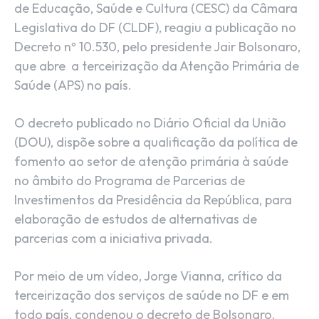
de Educação, Saúde e Cultura (CESC) da Câmara
Legislativa do DF (CLDF), reagiu a publicação no
Decreto nº 10.530, pelo presidente Jair Bolsonaro,
que abre a terceirização da Atenção Primária de
Saúde (APS) no país.
O decreto publicado no Diário Oficial da União
(DOU), dispõe sobre a qualificação da política de
fomento ao setor de atenção primária à saúde
no âmbito do Programa de Parcerias de
Investimentos da Presidência da República, para
elaboração de estudos de alternativas de
parcerias com a iniciativa privada.
Por meio de um vídeo, Jorge Vianna, crítico da
terceirização dos serviços de saúde no DF e em
todo país, condenou o decreto de Bolsonaro.