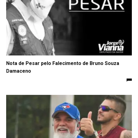
Nota de Pesar pelo Falecimento de Bruno Souza
Damaceno