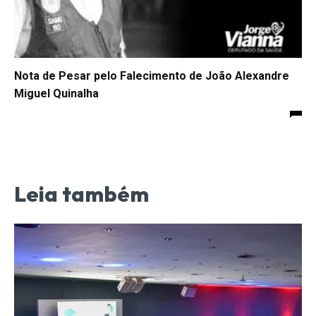
Nota de Pesar pelo Falecimento de João Alexandre
Miguel Quinalha
Leia também