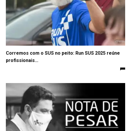
Corremos com o SUS no peito: Run SUS 2025 reúne
profissionais...