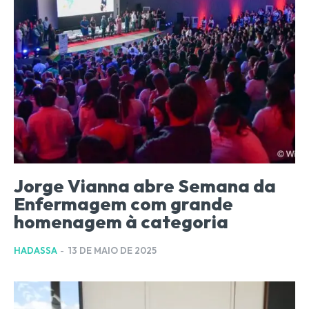
Jorge Vianna abre Semana da
Enfermagem com grande
homenagem à categoria
HADASSA
-
13 DE MAIO DE 2025