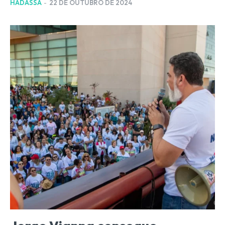
HADASSA
-
22 DE OUTUBRO DE 2024