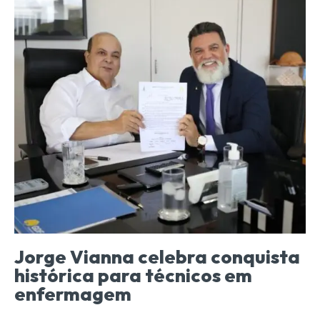
Jorge Vianna celebra conquista
histórica para técnicos em
enfermagem