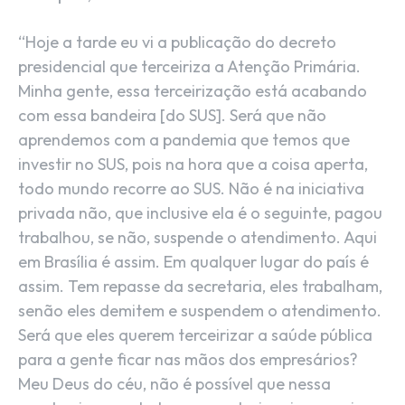
“Hoje a tarde eu vi a publicação do decreto
presidencial que terceiriza a Atenção Primária.
Minha gente, essa terceirização está acabando
com essa bandeira [do SUS]. Será que não
aprendemos com a pandemia que temos que
investir no SUS, pois na hora que a coisa aperta,
todo mundo recorre ao SUS. Não é na iniciativa
privada não, que inclusive ela é o seguinte, pagou
trabalhou, se não, suspende o atendimento. Aqui
em Brasília é assim. Em qualquer lugar do país é
assim. Tem repasse da secretaria, eles trabalham,
senão eles demitem e suspendem o atendimento.
Será que eles querem terceirizar a saúde pública
para a gente ficar nas mãos dos empresários?
Meu Deus do céu, não é possível que nessa