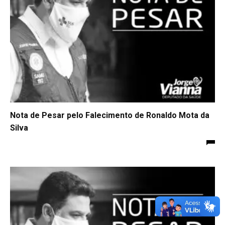
Nota de Pesar pelo Falecimento de Ronaldo Mota da
Silva