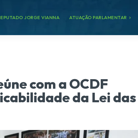
EPUTADO JORGE VIANNA
ATUAÇÃO PARLAMENTAR
reúne com a OCDF
icabilidade da Lei das