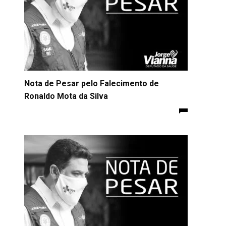
Nota de Pesar pelo Falecimento de
Ronaldo Mota da Silva