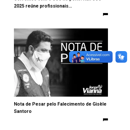
2025 reúne profissionais...
Nota de Pesar pelo Falecimento de Gisèle
Santoro