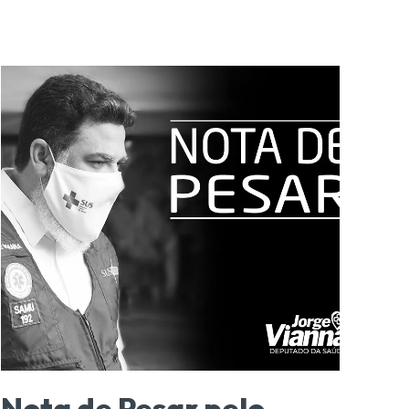
Nota de Pesar pelo