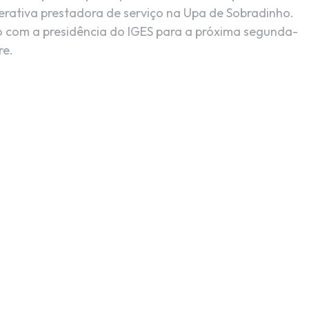
erativa prestadora de serviço na Upa de Sobradinho.
 com a presidência do IGES para a próxima segunda-
re.