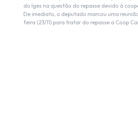
do Iges na questão do repasse devido à coop
De imediato, o deputado marcou uma reunião
feira (23/11) para tratar do repasse a Coop Ca