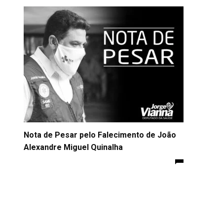
Nota de Pesar pelo Falecimento de João
Alexandre Miguel Quinalha