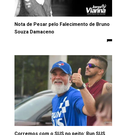
Nota de Pesar pelo Falecimento de Bruno
Souza Damaceno
Corremos com o SUS no peito: Run SUS