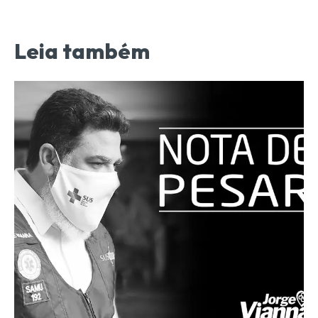
Leia também