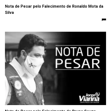
Nota de Pesar pelo Falecimento de Ronaldo Mota da
Silva