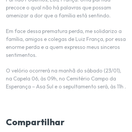
precoce o qual não há palavras que possam
amenizar a dor que a família está sentindo.
Em face dessa prematura perda, me solidarizo a
família, amigos e colegas de Luiz França, por essa
enorme perda e a quem expresso meus sinceros
sentimentos.
O velório ocorrerá na manhã do sábado (23/01),
na Capela 06, às 09h, no Cemitério Campo da
Esperança – Asa Sul e o sepultamento será, às 11h .
Compartilhar