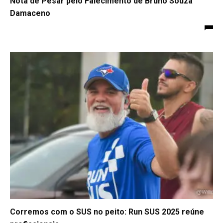
Nota de Pesar pelo Falecimento de Bruno Souza
Damaceno
Corremos com o SUS no peito: Run SUS 2025 reúne