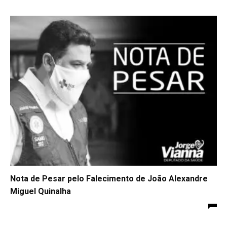
Nota de Pesar pelo Falecimento de João Alexandre
Miguel Quinalha