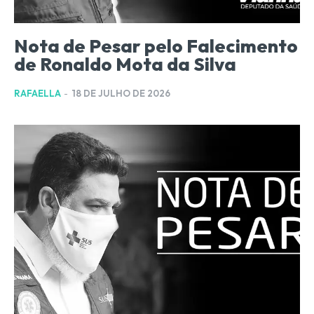
Nota de Pesar pelo Falecimento
de Ronaldo Mota da Silva
RAFAELLA
-
18 DE JULHO DE 2026