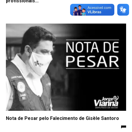
profissionais...
Nota de Pesar pelo Falecimento de Gisèle Santoro