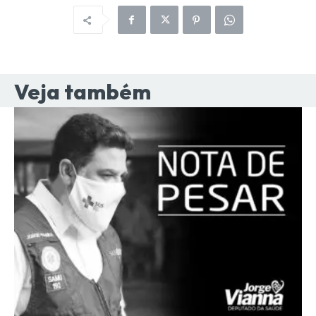
Veja também