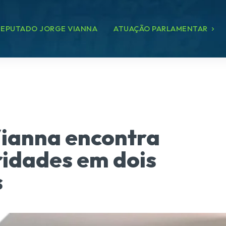
EPUTADO JORGE VIANNA
ATUAÇÃO PARLAMENTAR
ianna encontra
ridades em dois
s