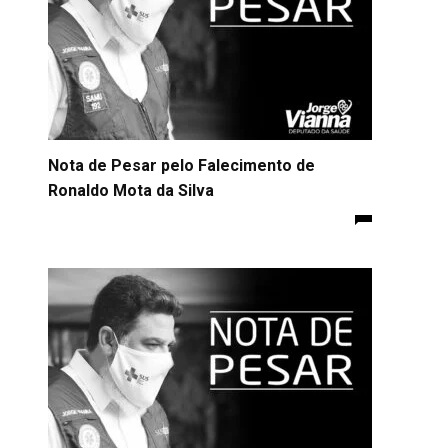
Nota de Pesar pelo Falecimento de
Ronaldo Mota da Silva