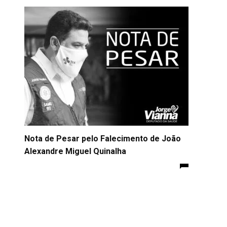
Nota de Pesar pelo Falecimento de João
Alexandre Miguel Quinalha