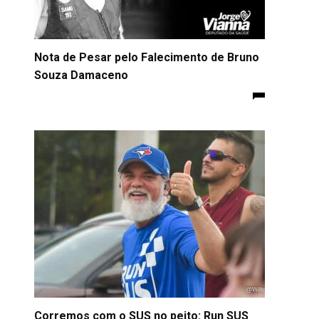
Nota de Pesar pelo Falecimento de Bruno
Souza Damaceno
Corremos com o SUS no peito: Run SUS