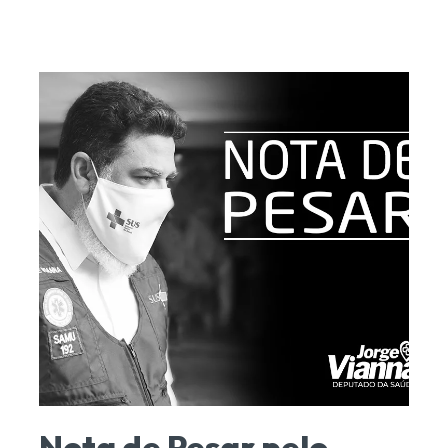
Nota de Pesar pelo