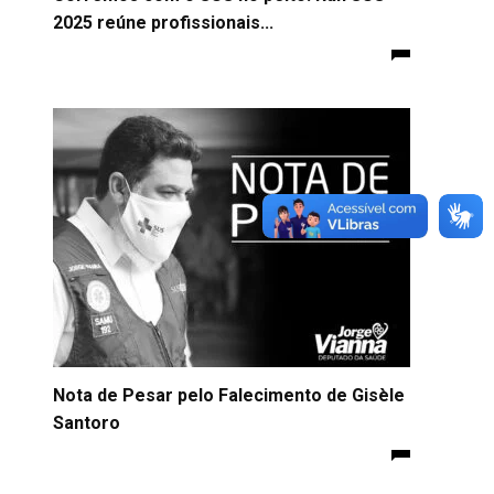
2025 reúne profissionais...
Nota de Pesar pelo Falecimento de Gisèle
Santoro