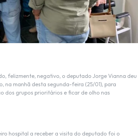
do, felizmente, negativo, o deputado Jorge Vianna deu
lico, na manhã desta segunda-feira (25/01), para
dos grupos prioritários e ficar de olho nas
iro hospital a receber a visita do deputado foi o