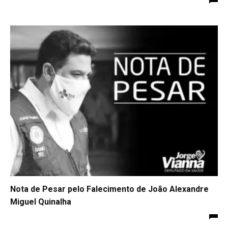
Nota de Pesar pelo Falecimento de João Alexandre
Miguel Quinalha