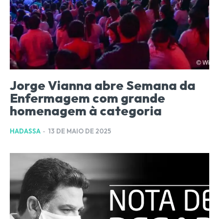
Jorge Vianna abre Semana da
Enfermagem com grande
homenagem à categoria
HADASSA
-
13 DE MAIO DE 2025