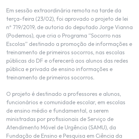
Em sessão extraordinária remota na tarde da
terça-feira (23/02), foi aprovado o projeto de lei
nº 719/2019, de autoria do deputado Jorge Vianna
(Podemos), que cria o Programa “Socorro nas
Escolas” destinado a promoção de informações e
treinamento de primeiros socorros, nas escolas
públicas do DF e oferecerá aos alunos das redes
pública e privada de ensino informações e
treinamento de primeiros socorros.
O projeto é destinado a professores e alunos,
funcionários e comunidade escolar, em escolas
de ensino médio e fundamental, a serem
ministradas por profissionais de Serviço de
Atendimento Móvel de Urgência (SAMU), da
Fundação de Ensino e Pesquisa em Ciência da