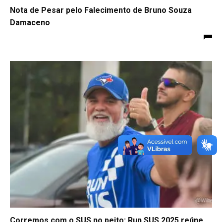
Nota de Pesar pelo Falecimento de Bruno Souza
Damaceno
Corremos com o SUS no peito: Run SUS 2025 reúne