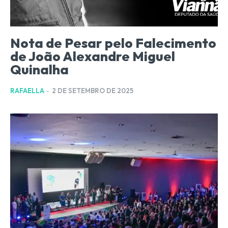
Nota de Pesar pelo Falecimento
de João Alexandre Miguel
Quinalha
RAFAELLA
-
2 DE SETEMBRO DE 2025