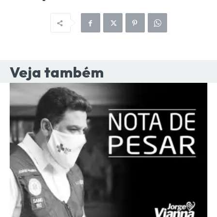
Veja também