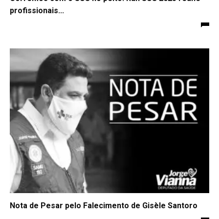
profissionais...
Nota de Pesar pelo Falecimento de Gisèle Santoro