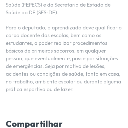
Saúde (FEPECS) e da Secretaria de Estado de
Saúde do DF (SES-DF).
Para o deputado, o aprendizado deve qualificar o
corpo docente das escolas, bem como os
estudantes, a poder realizar procedimentos
básicos de primeiros socorros, em qualquer
pessoa, que eventualmente, passe por situações
de emergências. Seja por motivo de lesões,
acidentes ou condições de saúde, tanto em casa,
no trabalho, ambiente escolar ou durante alguma
prática esportiva ou de lazer.
Compartilhar