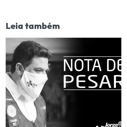
Leia também