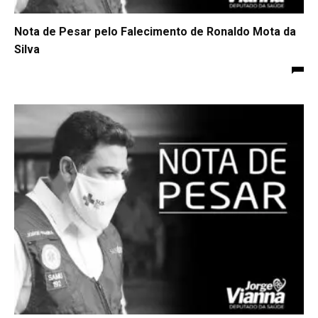
Nota de Pesar pelo Falecimento de Ronaldo Mota da
Silva