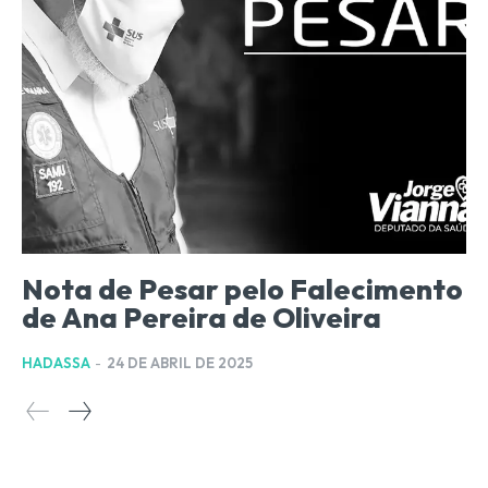
Nota de Pesar pelo Falecimento
de Ana Pereira de Oliveira
HADASSA
-
24 DE ABRIL DE 2025