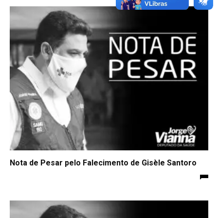
Nota de Pesar pelo Falecimento de Gisèle Santoro