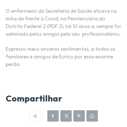
O enfermeiro da Secretaria de Saúde atuava na
linha de frente à Covid, na Penitenciária do
Distrito Federal 2 (PDF 2), há 10 anos e, sempre foi
admirado pelos amigos pelo seu profissionalismo.
Expresso meus sinceros sentimentos, a todos os
familiares e amigos de Eurico por essa enorme
perda.
Compartilhar