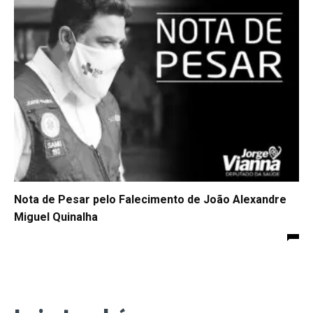
Nota de Pesar pelo Falecimento de João Alexandre
Miguel Quinalha