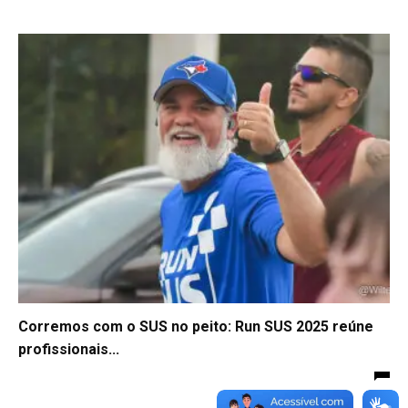
Corremos com o SUS no peito: Run SUS 2025 reúne
profissionais...