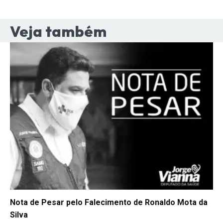
Veja também
Nota de Pesar pelo Falecimento de Ronaldo Mota da
Silva