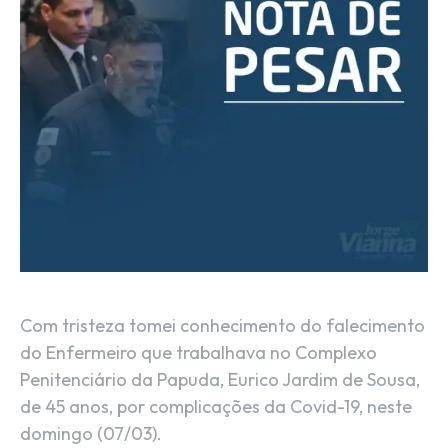
Com tristeza tomei conhecimento do falecimento
do Enfermeiro que trabalhava no Complexo
Penitenciário da Papuda, Eurico Jardim de Sousa,
de 45 anos, por complicações da Covid-19, neste
domingo (07/03).