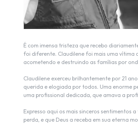
É com imensa tristeza que recebo diariamente
foi diferente. Claudilene foi mais uma vítima
acometendo e destruindo as famílias por ond
Claudilene exerceu brilhantemente por 21 ano
querida e elogiada por todos. Uma enorme pe
uma profissional dedicada, que amava a prof
Expresso aqui os mais sinceros sentimentos a 
perda, e que Deus a receba em sua eterna m