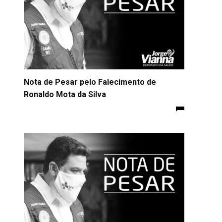
Nota de Pesar pelo Falecimento de
Ronaldo Mota da Silva