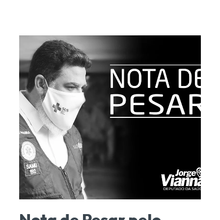
Nota de Pesar pelo