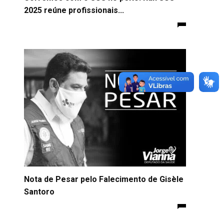
2025 reúne profissionais...
Nota de Pesar pelo Falecimento de Gisèle
Santoro