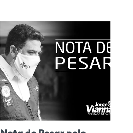
Nota de Pesar pelo