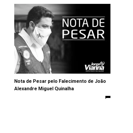
Nota de Pesar pelo Falecimento de João
Alexandre Miguel Quinalha