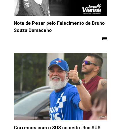
Nota de Pesar pelo Falecimento de Bruno
Souza Damaceno
Corremos com o SUS no peito: Run SUS