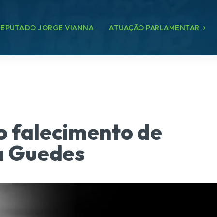
EPUTADO JORGE VIANNA
ATUAÇÃO PARLAMENTAR
o falecimento de
a Guedes