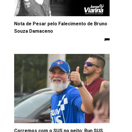
Nota de Pesar pelo Falecimento de Bruno
Souza Damaceno
Corremos com o SUS no peito: Run SUS