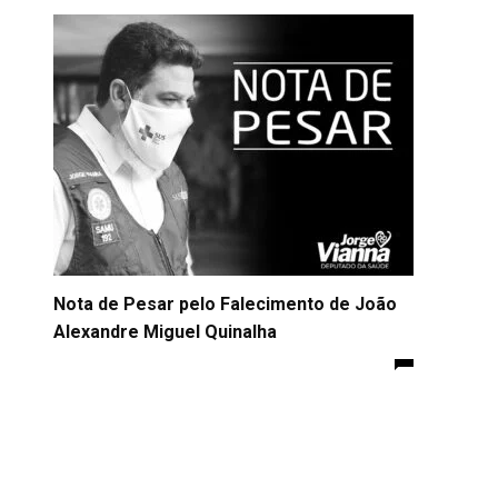
Nota de Pesar pelo Falecimento de João
Alexandre Miguel Quinalha