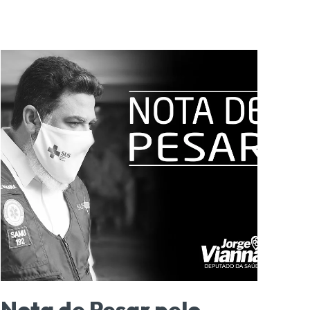
Nota de Pesar pelo