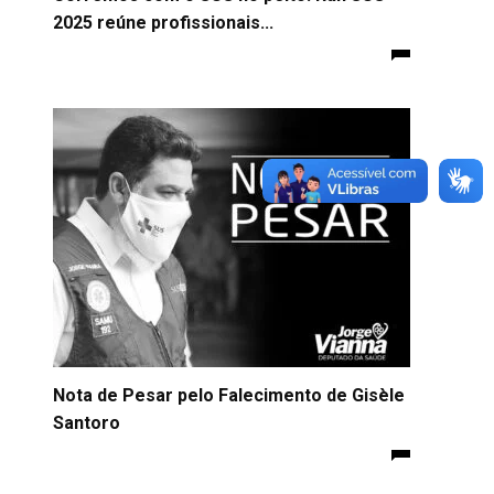
2025 reúne profissionais...
Nota de Pesar pelo Falecimento de Gisèle
Santoro