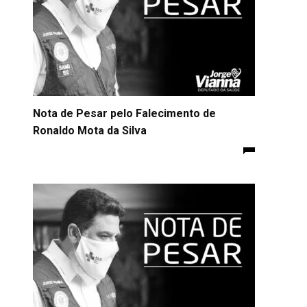
Nota de Pesar pelo Falecimento de
Ronaldo Mota da Silva