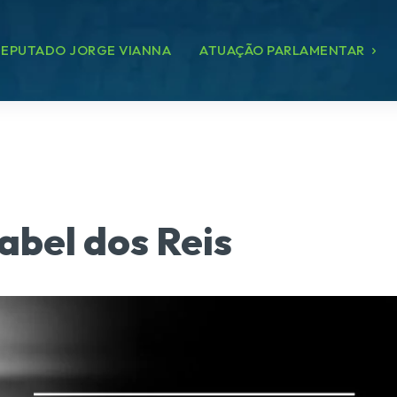
EPUTADO JORGE VIANNA
ATUAÇÃO PARLAMENTAR
abel dos Reis