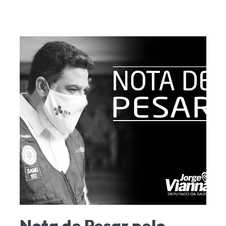
Nota de Pesar pelo