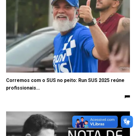
Corremos com o SUS no peito: Run SUS 2025 reúne
profissionais...