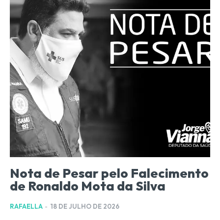
Nota de Pesar pelo Falecimento
de Ronaldo Mota da Silva
RAFAELLA
-
18 DE JULHO DE 2026