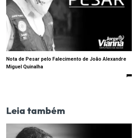
Nota de Pesar pelo Falecimento de João Alexandre
Miguel Quinalha
Leia também