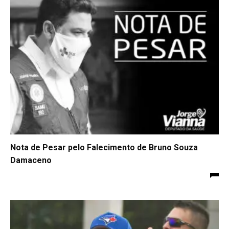
Nota de Pesar pelo Falecimento de Bruno Souza
Damaceno