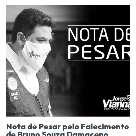
Nota de Pesar pelo Falecimento
de Bruno Souza Damaceno