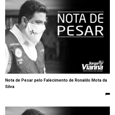
Nota de Pesar pelo Falecimento de Ronaldo Mota da
Silva