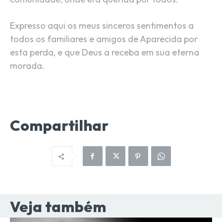
Expresso aqui os meus sinceros sentimentos a
todos os familiares e amigos de Aparecida por
esta perda, e que Deus a receba em sua eterna
morada.
Compartilhar
Veja também