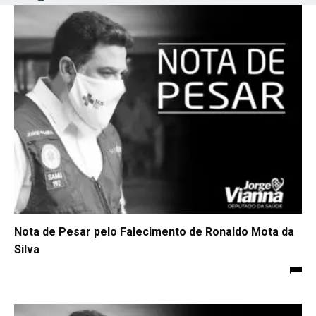
Nota de Pesar pelo Falecimento de Ronaldo Mota da
Silva