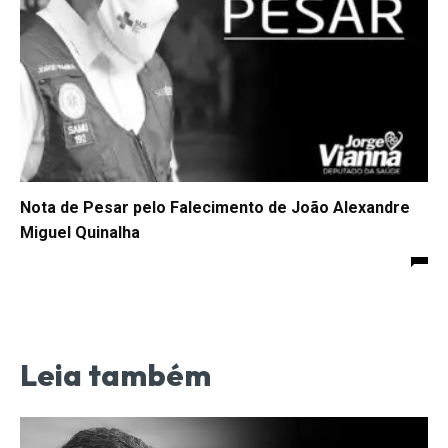
Nota de Pesar pelo Falecimento de João Alexandre
Miguel Quinalha
Leia também