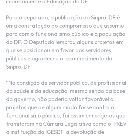
indiretamente a Educação do DF.
Para o deputado, a publicação do Sinpro-DF é
uma constatação do compromisso que assumiu
para com o funcionalismo público e a população
do DF. O Deputado lembrou alguns projetos em
que se posicionou em favor dos servidores
públicos e agradeceu o reconhecimento do
Sinpro-DF.
“Na condição de servidor público, de profissional
da saúde e da educação, mesmo sendo da base
do governo, não poderia voltar favorável a
projetos que de algum modo fosse contra o
funcionalismo público, foi assim em projetos que
tramitaram na Câmara Legislativa como o IPREV,
a instituição do IGESDF, a devolução de