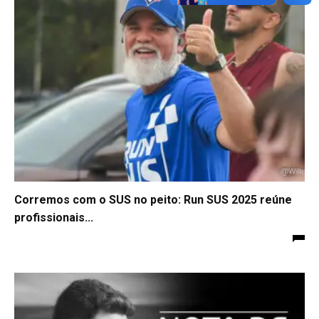
Corremos com o SUS no peito: Run SUS 2025 reúne
profissionais...