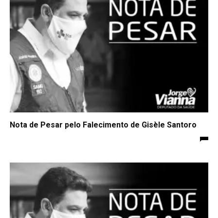
Nota de Pesar pelo Falecimento de Gisèle Santoro