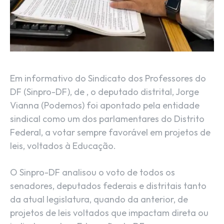
Em informativo do Sindicato dos Professores do
DF (Sinpro-DF), de , o deputado distrital, Jorge
Vianna (Podemos) foi apontado pela entidade
sindical como um dos parlamentares do Distrito
Federal, a votar sempre favorável em projetos de
leis, voltados à Educação.
O Sinpro-DF analisou o voto de todos os
senadores, deputados federais e distritais tanto
da atual legislatura, quando da anterior, de
projetos de leis voltados que impactam direta ou