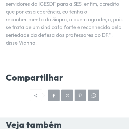
servidores do IGESDF para a SES, enfim, acredito
que por essa coerência, eu tenha o
reconhecimento do Sinpro, a quem agradeço, pois
se trata de um sindicato forte e reconhecido pela
seriedade da defesa dos professores do DF.”,
disse Vianna.
Compartilhar
Veja também