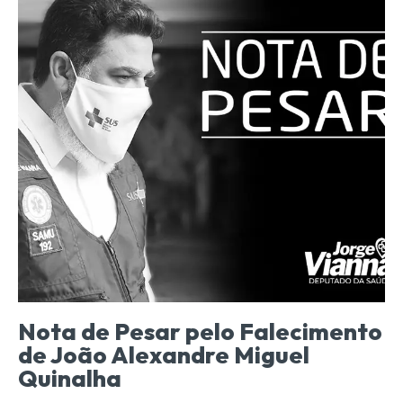
Nota de Pesar pelo Falecimento
de João Alexandre Miguel
Quinalha