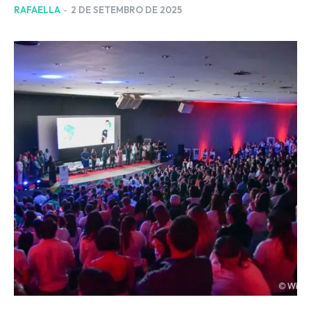
RAFAELLA
-
2 DE SETEMBRO DE 2025