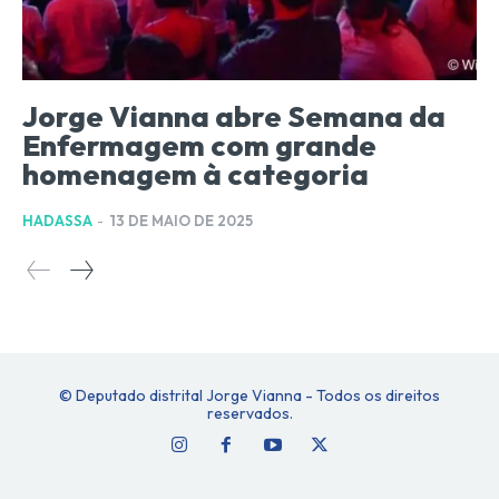
Jorge Vianna abre Semana da
Enfermagem com grande
homenagem à categoria
HADASSA
-
13 DE MAIO DE 2025
© Deputado distrital Jorge Vianna - Todos os direitos
reservados.