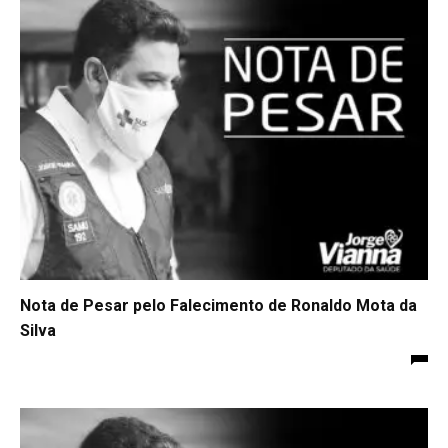
Nota de Pesar pelo Falecimento de Ronaldo Mota da
Silva