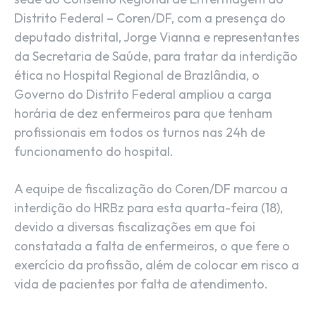
Distrito Federal – Coren/DF, com a presença do
deputado distrital, Jorge Vianna e representantes
da Secretaria de Saúde, para tratar da interdição
ética no Hospital Regional de Brazlândia, o
Governo do Distrito Federal ampliou a carga
horária de dez enfermeiros para que tenham
profissionais em todos os turnos nas 24h de
funcionamento do hospital.
A equipe de fiscalização do Coren/DF marcou a
interdição do HRBz para esta quarta-feira (18),
devido a diversas fiscalizações em que foi
constatada a falta de enfermeiros, o que fere o
exercício da profissão, além de colocar em risco a
vida de pacientes por falta de atendimento.