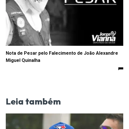
Nota de Pesar pelo Falecimento de João Alexandre
Miguel Quinalha
Leia também