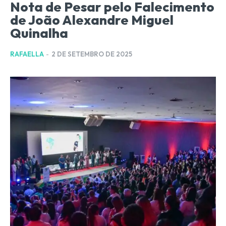
Nota de Pesar pelo Falecimento
de João Alexandre Miguel
Quinalha
RAFAELLA
-
2 DE SETEMBRO DE 2025