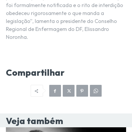
foi formalmente notificada e o rito de interdição
obedeceu rigorosamente o que manda a
legislação”, lamenta o presidente do Conselho
Regional de Enfermagem do DF, Elissandro
Noronha.
Compartilhar
Veja também