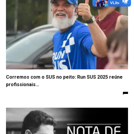
Corremos com o SUS no peito: Run SUS 2025 reúne
profissionais...