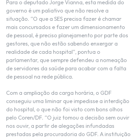
Para o deputado Jorge Vianna, esta medida do
governo é um paliativo que não resolve a
situação. “O que a SES precisa fazer é chamar
mais concursados e fazer um dimensionamento
de pessoal, é preciso planejamento por parte dos
gestores, que não estão sabendo enxergar a
realidade de cada hospital”, pontua o
parlamentar, que sempre defendeu a nomeação
de servidores da saúde para acabar com a falta
de pessoal na rede pública.
Com a ampliação da carga horária, o GDF
conseguiu uma liminar que impedisse a interdição
do hospital, o que não foi visto com bons olhos
pelo Coren/DF. “O juiz tomou a decisão sem ouvir
nos ouvir, a partir de alegações infundadas
prestadas pela procuradoria do GDF. A instituição