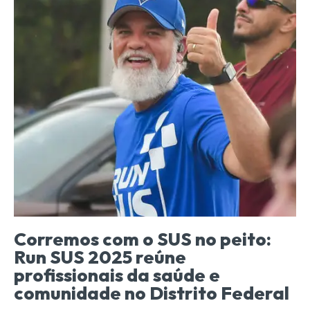
Corremos com o SUS no peito:
Run SUS 2025 reúne
profissionais da saúde e
comunidade no Distrito Federal