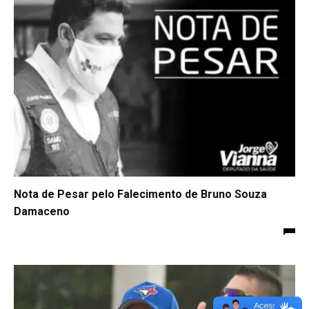
Nota de Pesar pelo Falecimento de Bruno Souza
Damaceno