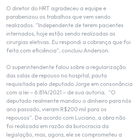
O diretor do HRT agradeceu a equipe e
parabenizou os trabalhos que vem sendo
realizados. “Independente de terem pacientes
internados, hoje estão sendo realizadas as
cirurgias eletivas. Eu respondi a cobrança que foi
feita com eficiência”, concluiu Anderson.
O superintendente falou sobre a regularização
das salas de repouso no hospital, pauta
requisitada pelo deputado Jorge em consonância
com a lei – 6.814/2021 – de sua autoria. “O
deputado realmente mandou o dinheiro para nós
ano passado, vieram R$200 mil para os
repousos”. De acordo com Luciano, a obra não
foi realizada em razão da burocracia da
legislação, mas, agora, ele se comprometeu a