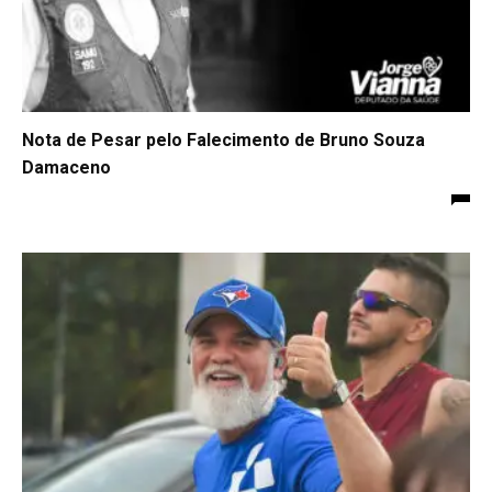
Nota de Pesar pelo Falecimento de Bruno Souza
Damaceno