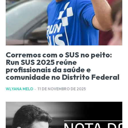
Corremos com o SUS no peito:
Run SUS 2025 reúne
profissionais da saúde e
comunidade no Distrito Federal
WLYANA MELO
-
11 DE NOVEMBRO DE 2025