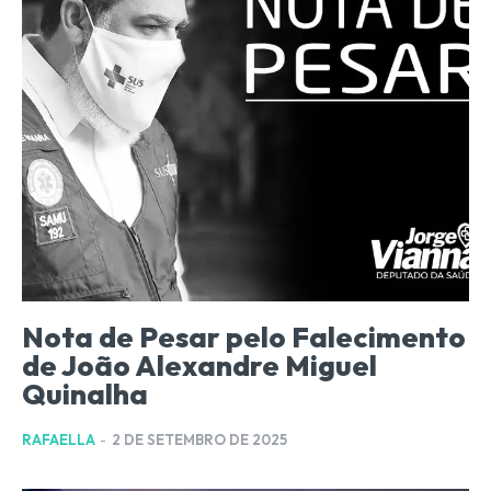
Nota de Pesar pelo Falecimento
de João Alexandre Miguel
Quinalha
RAFAELLA
-
2 DE SETEMBRO DE 2025