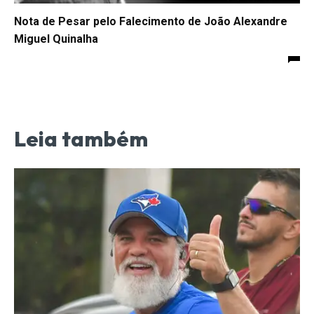
Nota de Pesar pelo Falecimento de João Alexandre
Miguel Quinalha
Leia também