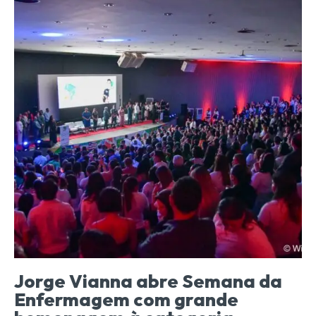
Jorge Vianna abre Semana da
Enfermagem com grande