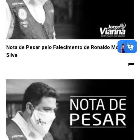
Nota de Pesar pelo Falecimento de Ronaldo Mota da
Silva