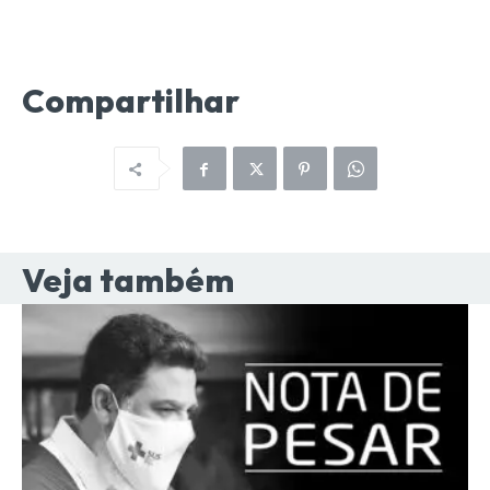
Compartilhar
Veja também