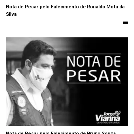
Nota de Pesar pelo Falecimento de Ronaldo Mota da
Silva
Nota de Pesar pelo Falecimento de Bruno Souza