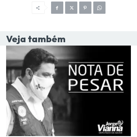
Veja também