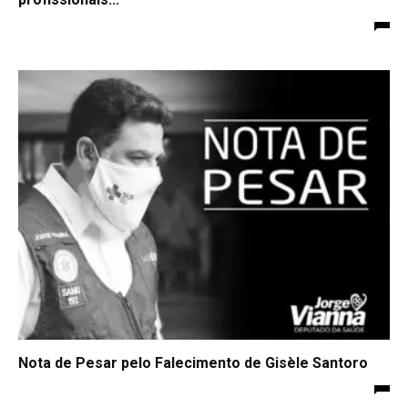
Nota de Pesar pelo Falecimento de Gisèle Santoro