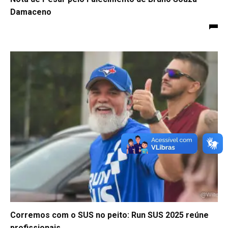
Damaceno
Corremos com o SUS no peito: Run SUS 2025 reúne
profissionais...