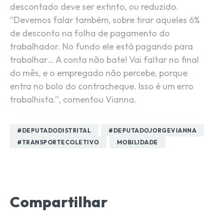
descontado deve ser extinto, ou reduzido.
“Devemos falar também, sobre tirar aqueles 6%
de desconto na folha de pagamento do
trabalhador. No fundo ele está pagando para
trabalhar… A conta não bate! Vai faltar no final
do mês, e o empregado não percebe, porque
entra no bolo do contracheque. Isso é um erro
trabalhista.”, comentou Vianna.
#DEPUTADODISTRITAL
#DEPUTADOJORGEVIANNA
#TRANSPORTECOLETIVO
MOBILIDADE
Compartilhar