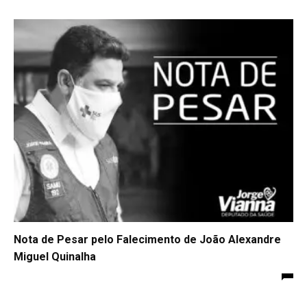
Nota de Pesar pelo Falecimento de João Alexandre
Miguel Quinalha