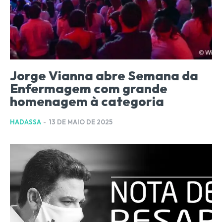
Jorge Vianna abre Semana da
Enfermagem com grande
homenagem à categoria
HADASSA
-
13 DE MAIO DE 2025