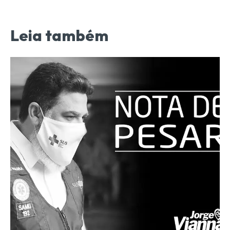
Leia também