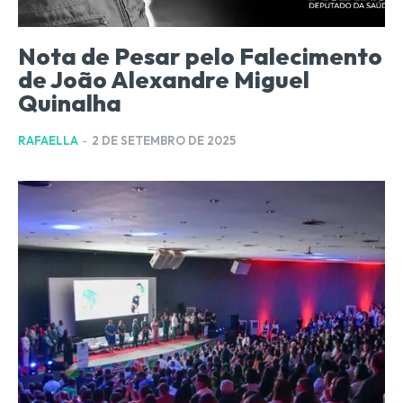
Nota de Pesar pelo Falecimento
de João Alexandre Miguel
Quinalha
RAFAELLA
-
2 DE SETEMBRO DE 2025