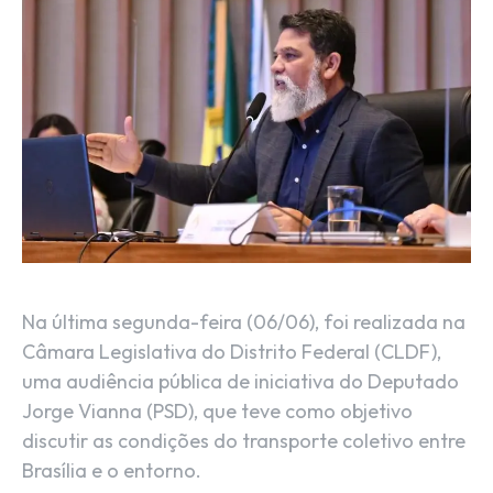
Na última segunda-feira (06/06), foi realizada na
Câmara Legislativa do Distrito Federal (CLDF),
uma audiência pública de iniciativa do Deputado
Jorge Vianna (PSD), que teve como objetivo
discutir as condições do transporte coletivo entre
Brasília e o entorno.