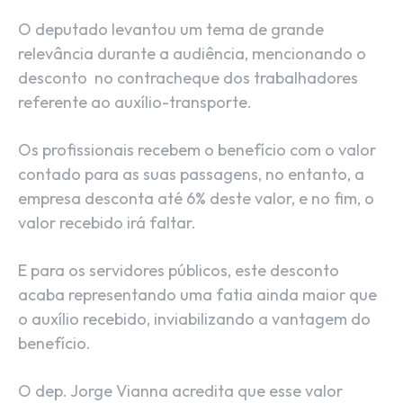
O deputado levantou um tema de grande
relevância durante a audiência, mencionando o
desconto no contracheque dos trabalhadores
referente ao auxílio-transporte.
Os profissionais recebem o benefício com o valor
contado para as suas passagens, no entanto, a
empresa desconta até 6% deste valor, e no fim, o
valor recebido irá faltar.
E para os servidores públicos, este desconto
acaba representando uma fatia ainda maior que
o auxílio recebido, inviabilizando a vantagem do
benefício.
O dep. Jorge Vianna acredita que esse valor