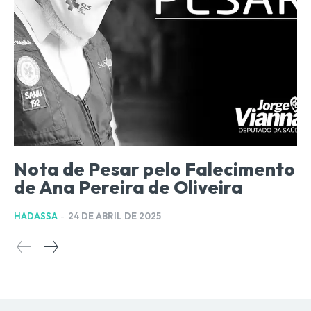
Nota de Pesar pelo Falecimento
de Ana Pereira de Oliveira
HADASSA
-
24 DE ABRIL DE 2025