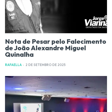
Nota de Pesar pelo Falecimento
de João Alexandre Miguel
Quinalha
RAFAELLA
-
2 DE SETEMBRO DE 2025