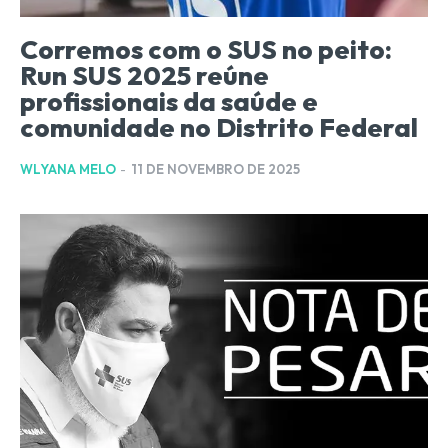
Corremos com o SUS no peito:
Run SUS 2025 reúne
profissionais da saúde e
comunidade no Distrito Federal
WLYANA MELO
-
11 DE NOVEMBRO DE 2025