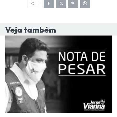
Veja também