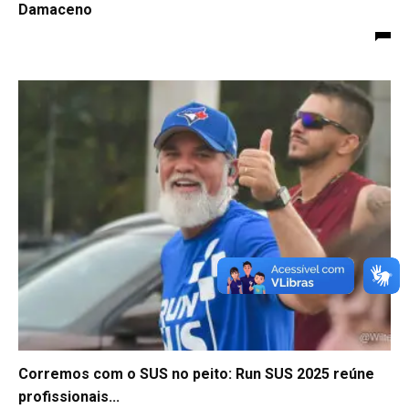
Damaceno
Corremos com o SUS no peito: Run SUS 2025 reúne
profissionais...