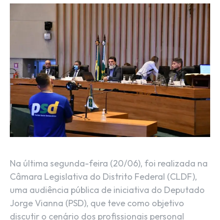
Na última segunda-feira (20/06), foi realizada na
Câmara Legislativa do Distrito Federal (CLDF),
uma audiência pública de iniciativa do Deputado
Jorge Vianna (PSD), que teve como objetivo
discutir o cenário dos profissionais personal