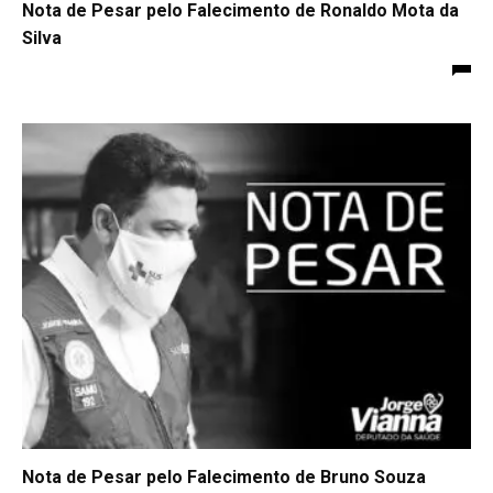
Nota de Pesar pelo Falecimento de Ronaldo Mota da
Silva
Nota de Pesar pelo Falecimento de Bruno Souza