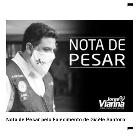
Nota de Pesar pelo Falecimento de Gisèle Santoro