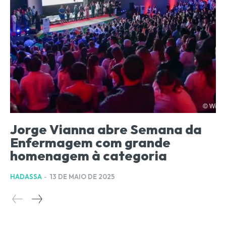
Jorge Vianna abre Semana da
Enfermagem com grande
homenagem à categoria
HADASSA
-
13 DE MAIO DE 2025