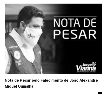
Nota de Pesar pelo Falecimento de João Alexandre
Miguel Quinalha