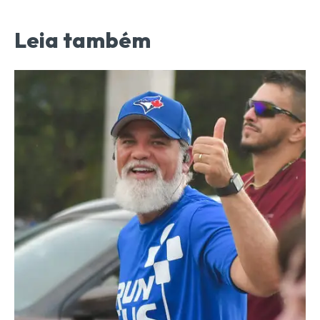
Leia também