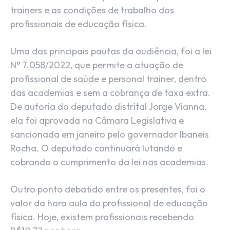
trainers e as condições de trabalho dos
profissionais de educação física.
Uma das principais pautas da audiência, foi a lei
N° 7.058/2022, que permite a atuação de
profissional de saúde e personal trainer, dentro
das academias e sem a cobrança de taxa extra.
De autoria do deputado distrital Jorge Vianna,
ela foi aprovada na Câmara Legislativa e
sancionada em janeiro pelo governador Ibaneis
Rocha. O deputado continuará lutando e
cobrando o cumprimento da lei nas academias.
Outro ponto debatido entre os presentes, foi o
valor da hora aula do profissional de educação
física. Hoje, existem profissionais recebendo