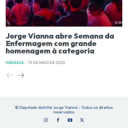
Jorge Vianna abre Semana da
Enfermagem com grande
homenagem à categoria
HADASSA
-
13 DE MAIO DE 2025
© Deputado distrital Jorge Vianna - Todos os direitos
reservados.