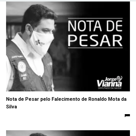
Nota de Pesar pelo Falecimento de Ronaldo Mota da
Silva