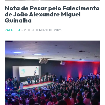
Nota de Pesar pelo Falecimento
de João Alexandre Miguel
Quinalha
RAFAELLA
-
2 DE SETEMBRO DE 2025