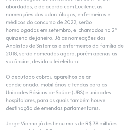
abordados, e de acordo com Lucilene, as
nomeações dos odontólogos, enfermeiros e
médicos do concurso de 2022, serão
homologadas em setembro, e chamados na 2ª
quinzena de janeiro. Já as nomeações dos
Analistas de Sistemas e enfermeiros da família de
2018, serão nomeados agora, porém apenas as
vacâncias, devido a lei eleitoral.
O deputado cobrou aparelhos de ar
condicionado, mobiliários e tendas para as
Unidades Básicas de Saúde (UBS) e unidades
hospitalares, para os quais também houve
destinação de emendas parlamentares.
Jorge Vianna já destinou mais de R$ 38 milhões