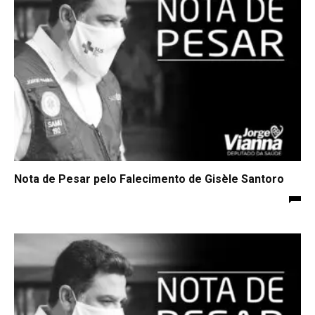
Nota de Pesar pelo Falecimento de Gisèle Santoro