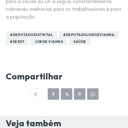
para a saúde do DF e segue, constantemente,
cobrando melhorias para os trabalhadores e para
a população.
#DEPUTADODISTRITAL
#DEPUTADOJORGEVIANNA
#SESDF
JORGE VIANNA
SAÚDE
Compartilhar
Veja também