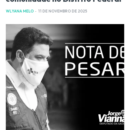
WLYANA MELO
-
11 DE NOVEMBRO DE 2025