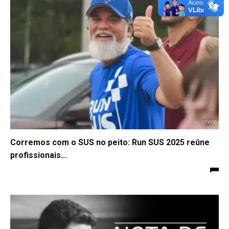
Corremos com o SUS no peito: Run SUS 2025 reúne
profissionais...