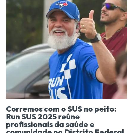
Corremos com o SUS no peito:
Run SUS 2025 reúne
profissionais da saúde e
comunidade no Distrito Federal