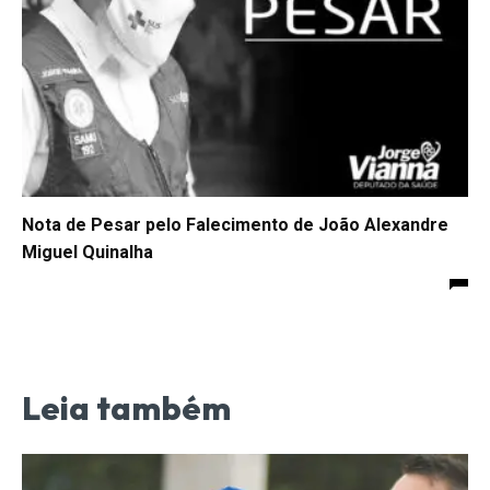
Nota de Pesar pelo Falecimento de João Alexandre
Miguel Quinalha
Leia também