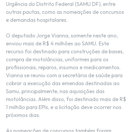
Urgência do Distrito Federal (SAMU DF), entre
outras pautas, como as nomeações de concursos
e demandas hospitalares.
O deputado Jorge Vianna, somente neste ano,
enviou mais de R$ 4 milhões ao SAMU. Este
recurso foi destinado para construções de bases,
compra de motolâncias, uniformes para os
profissionais, reparos, insumos e medicamentos.
Vianna se reuniu com a secretária de saúde para
cobrar a execução das emendas destinadas ao
Samu, principalmente, nas aquisições das
motolâncias. Além disso, foi destinado mais de R$
1 milhão para EPIs, e a licitação deve ocorrer nos
próximos dias.
As nomeações de concursos também foram