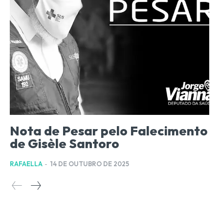
Nota de Pesar pelo Falecimento
de Gisèle Santoro
RAFAELLA
-
14 DE OUTUBRO DE 2025