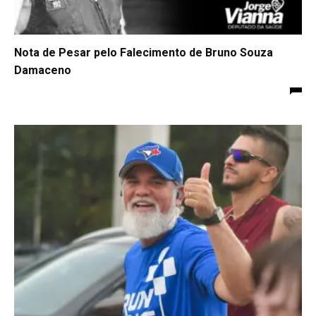
Nota de Pesar pelo Falecimento de Bruno Souza
Damaceno