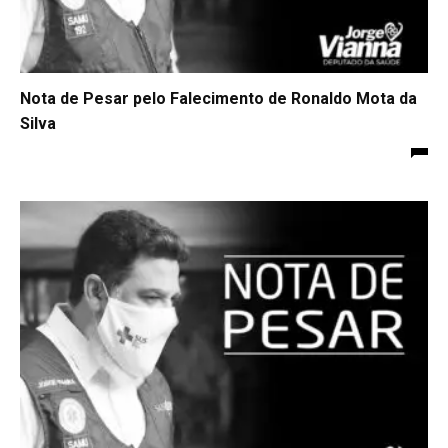
Nota de Pesar pelo Falecimento de Ronaldo Mota da
Silva