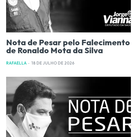
Nota de Pesar pelo Falecimento
de Ronaldo Mota da Silva
RAFAELLA
-
18 DE JULHO DE 2026