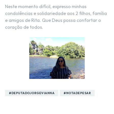
Neste momento difícil, expresso minhas
condolências e solidariedade aos 2 filhos, família
e amigos de Rita. Que Deus possa confortar o
coração de todos.
#DEPUTADOJORGEVIANNA
#NOTADEPESAR