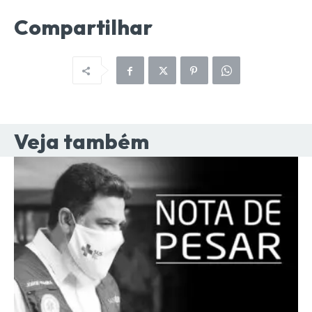
Compartilhar
Veja também