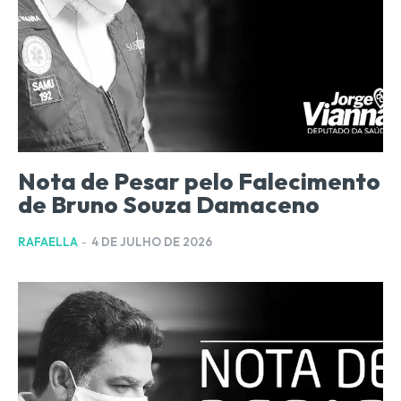
Nota de Pesar pelo Falecimento
de Bruno Souza Damaceno
RAFAELLA
-
4 DE JULHO DE 2026