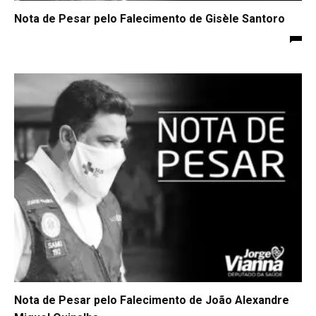
Nota de Pesar pelo Falecimento de Gisèle Santoro
Nota de Pesar pelo Falecimento de João Alexandre