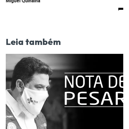
Miguel Quinalha
Leia também