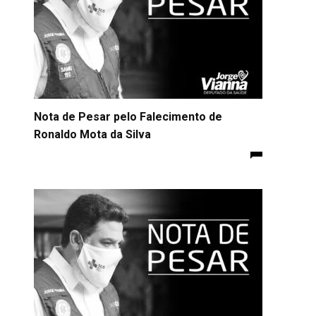
Nota de Pesar pelo Falecimento de
Ronaldo Mota da Silva