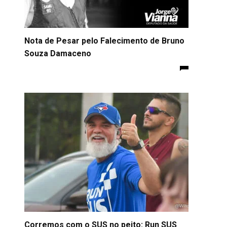
Nota de Pesar pelo Falecimento de Bruno
Souza Damaceno
Corremos com o SUS no peito: Run SUS