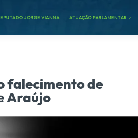
EPUTADO JORGE VIANNA
ATUAÇÃO PARLAMENTAR
o falecimento de
e Araújo