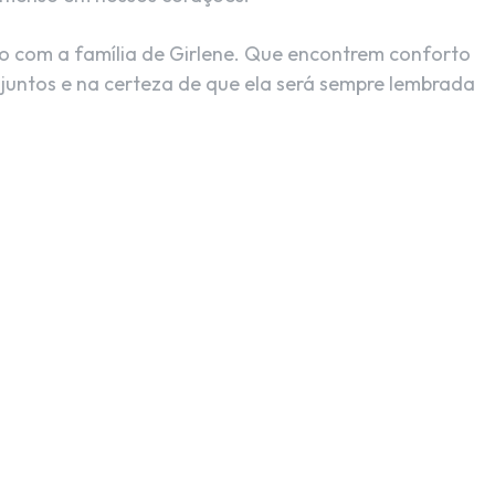
o com a família de Girlene. Que encontrem conforto
juntos e na certeza de que ela será sempre lembrada