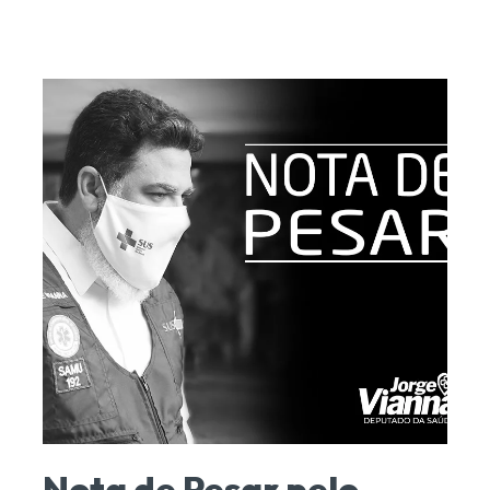
Nota de Pesar pelo