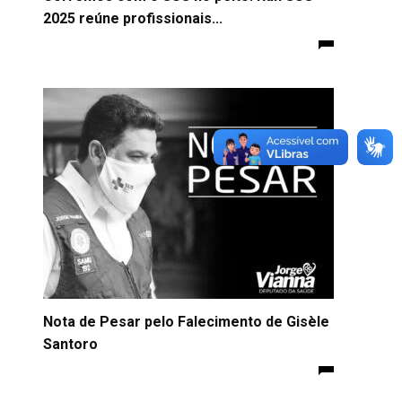
2025 reúne profissionais...
Nota de Pesar pelo Falecimento de Gisèle
Santoro