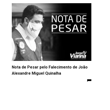
Nota de Pesar pelo Falecimento de João
Alexandre Miguel Quinalha