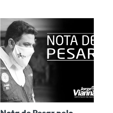
Nota de Pesar pelo