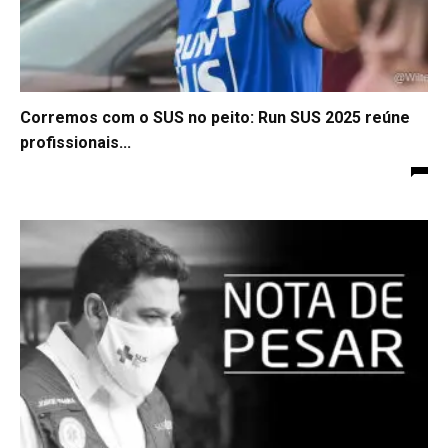
Corremos com o SUS no peito: Run SUS 2025 reúne
profissionais...