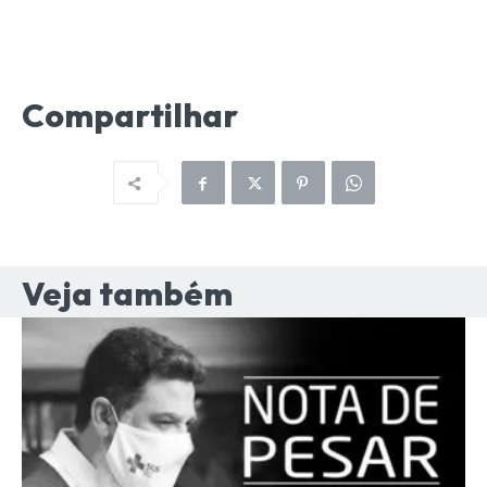
Compartilhar
Veja também