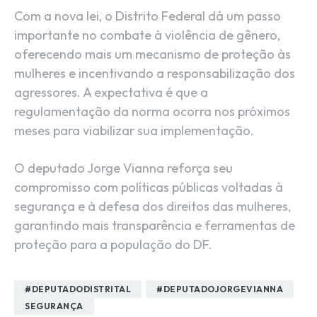
Com a nova lei, o Distrito Federal dá um passo
importante no combate à violência de gênero,
oferecendo mais um mecanismo de proteção às
mulheres e incentivando a responsabilização dos
agressores. A expectativa é que a
regulamentação da norma ocorra nos próximos
meses para viabilizar sua implementação.
O deputado Jorge Vianna reforça seu
compromisso com políticas públicas voltadas à
segurança e à defesa dos direitos das mulheres,
garantindo mais transparência e ferramentas de
proteção para a população do DF.
#DEPUTADODISTRITAL
#DEPUTADOJORGEVIANNA
SEGURANÇA