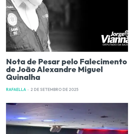
Nota de Pesar pelo Falecimento
de João Alexandre Miguel
Quinalha
RAFAELLA
-
2 DE SETEMBRO DE 2025