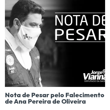
Nota de Pesar pelo Falecimento
de Ana Pereira de Oliveira