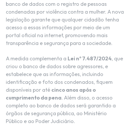
banco de dados com o registro de pessoas
condenadas por violência contra a mulher. A nova
legislação garante que qualquer cidadão tenha
acesso a essas informações por meio de um
portal oficial na internet, promovendo mais
transparência e segurança para a sociedade.
A medida complementa a
Lei nº 7.487/2024
, que
criou o banco de dados sobre agressores, e
estabelece que as informações, incluindo
identificação e foto dos condenados, fiquem
disponíveis por até
cinco anos após o
cumprimento da pena
. Além disso, o acesso
completo ao banco de dados será garantido a
órgãos de segurança pública, ao Ministério
Público e ao Poder Judiciário.