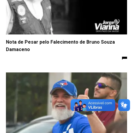
Nota de Pesar pelo Falecimento de Bruno Souza
Damaceno