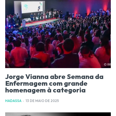
Jorge Vianna abre Semana da
Enfermagem com grande
homenagem à categoria
HADASSA
-
13 DE MAIO DE 2025