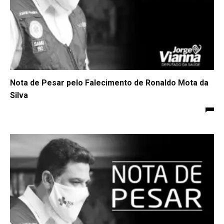
Nota de Pesar pelo Falecimento de Ronaldo Mota da
Silva