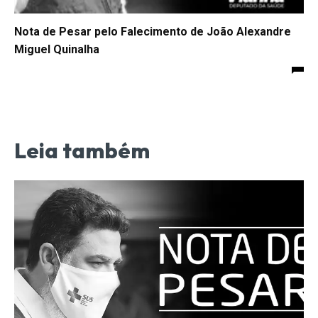
Nota de Pesar pelo Falecimento de João Alexandre
Miguel Quinalha
Leia também