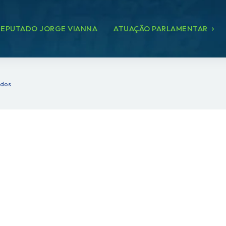
EPUTADO JORGE VIANNA
ATUAÇÃO PARLAMENTAR
ados.