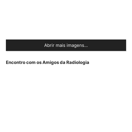
Abrir mais imagens...
Encontro com os Amigos da Radiologia