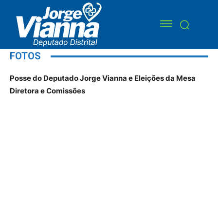
FOTOS
Posse do Deputado Jorge Vianna e Eleições da Mesa
Diretora e Comissões