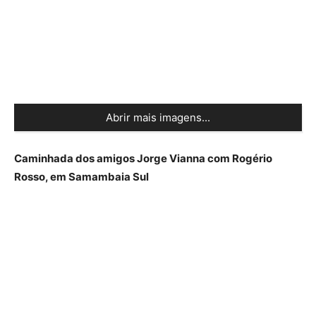
Abrir mais imagens...
Caminhada dos amigos Jorge Vianna com Rogério
Rosso, em Samambaia Sul