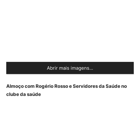
Abrir mais imagens...
Almoço com Rogério Rosso e Servidores da Saúde no
clube da saúde