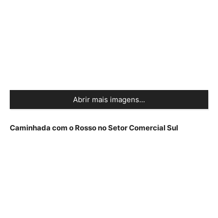
Abrir mais imagens...
Caminhada com o Rosso no Setor Comercial Sul