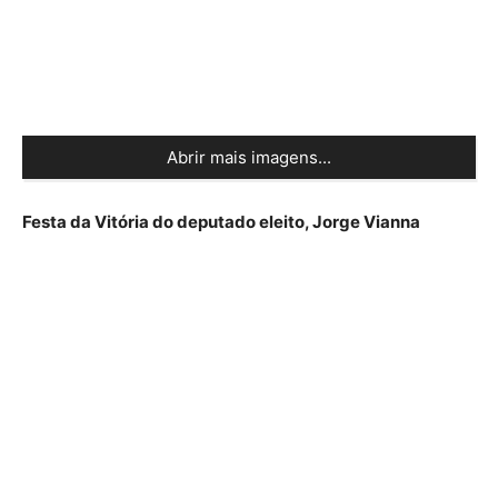
Abrir mais imagens...
Festa da Vitória do deputado eleito, Jorge Vianna