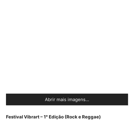
Abrir mais imagens...
Festival Vibrart – 1° Edição (Rock e Reggae)