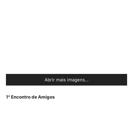
Abrir mais imagens...
1º Encontro de Amigos