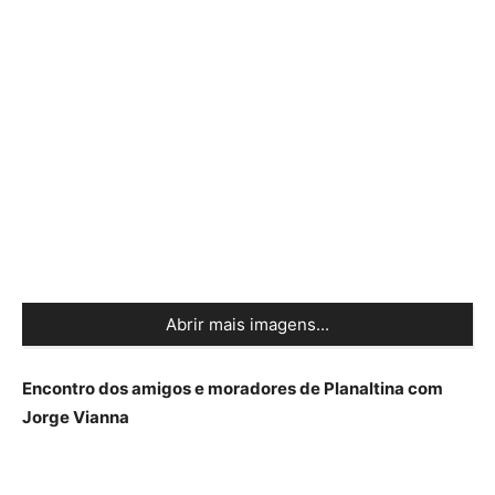
Abrir mais imagens...
Encontro dos amigos e moradores de Planaltina com
Jorge Vianna