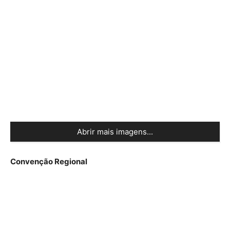
Abrir mais imagens...
Convenção Regional