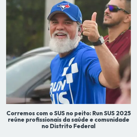
Corremos com o SUS no peito: Run SUS 2025
reúne profissionais da saúde e comunidade
no Distrito Federal