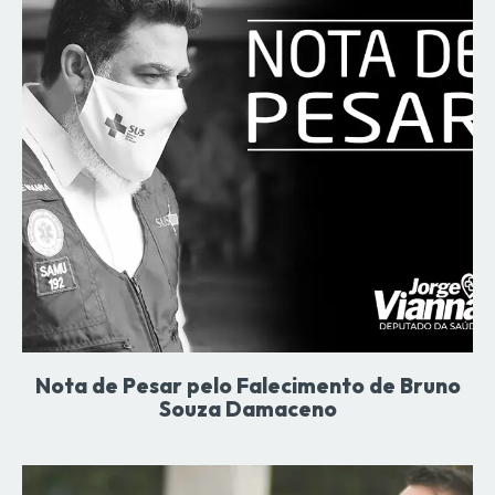
Nota de Pesar pelo Falecimento de Bruno
Souza Damaceno