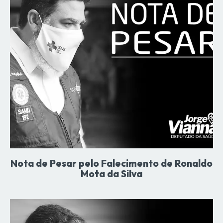
Nota de Pesar pelo Falecimento de Ronaldo
Mota da Silva