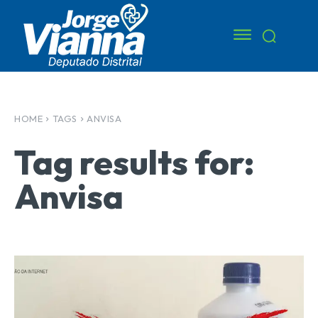
HOME
TAGS
ANVISA
Tag results for:
Anvisa