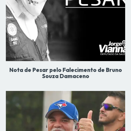
Nota de Pesar pelo Falecimento de Bruno
Souza Damaceno