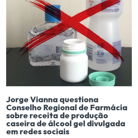
Jorge Vianna questiona
Conselho Regional de Farmácia
sobre receita de produção
caseira de álcool gel divulgada
em redes sociais