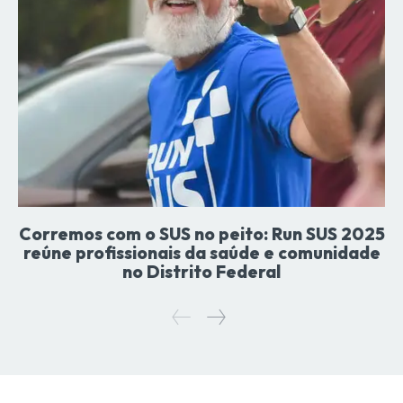
Corremos com o SUS no peito: Run SUS 2025
reúne profissionais da saúde e comunidade
no Distrito Federal