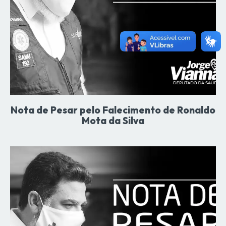
Nota de Pesar pelo Falecimento de Ronaldo
Mota da Silva