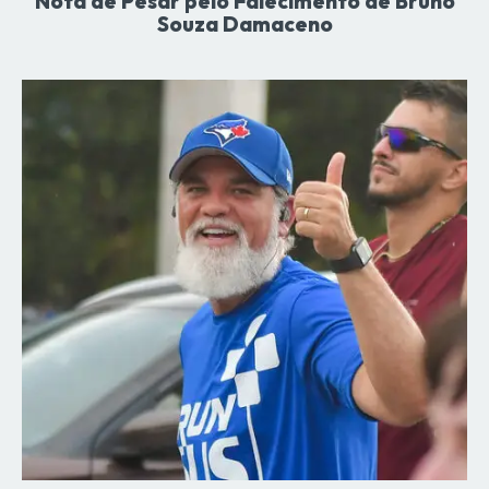
Nota de Pesar pelo Falecimento de Bruno
Souza Damaceno