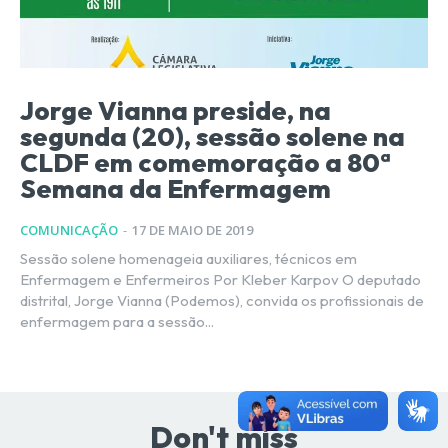
Jorge Vianna preside, na
segunda (20), sessão solene na
CLDF em comemoração a 80ª
Semana da Enfermagem
COMUNICAÇÃO
-
17 DE MAIO DE 2019
Sessão solene homenageia auxiliares, técnicos em
Enfermagem e Enfermeiros Por Kleber Karpov O deputado
distrital, Jorge Vianna (Podemos), convida os profissionais de
enfermagem para a sessão...
Don't miss