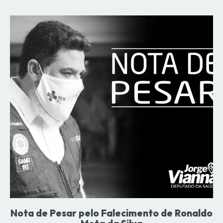
Nota de Pesar pelo Falecimento de Ronaldo