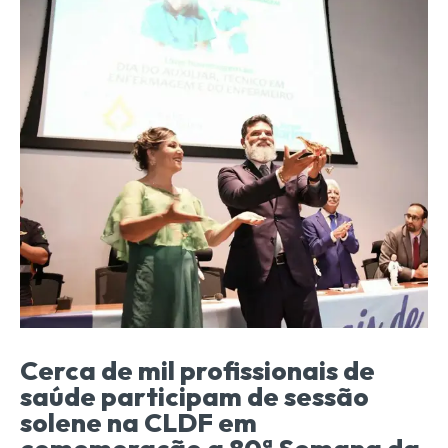
Cerca de mil profissionais de
saúde participam de sessão
solene na CLDF em