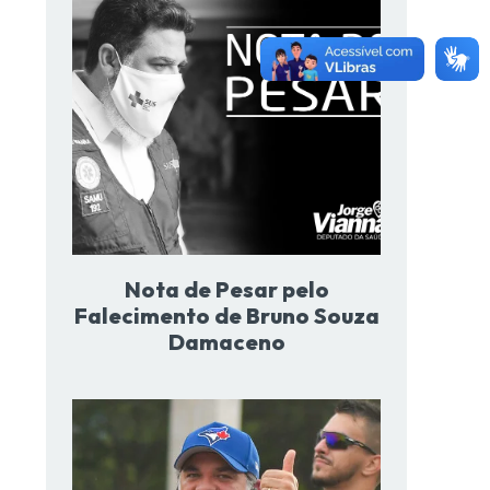
Nota de Pesar pelo
Falecimento de Bruno Souza
Damaceno