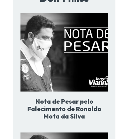
Nota de Pesar pelo
Falecimento de Ronaldo
Mota da Silva