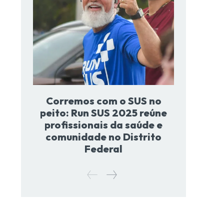
Corremos com o SUS no
peito: Run SUS 2025 reúne
profissionais da saúde e
comunidade no Distrito
Federal