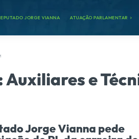
EPUTADO JORGE VIANNA
ATUAÇÃO PARLAMENTAR
M
:
Auxiliares e Téc
tado Jorge Vianna pede