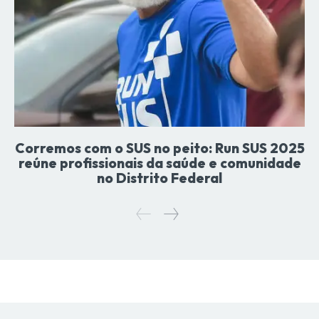
Corremos com o SUS no peito: Run SUS 2025
reúne profissionais da saúde e comunidade
no Distrito Federal