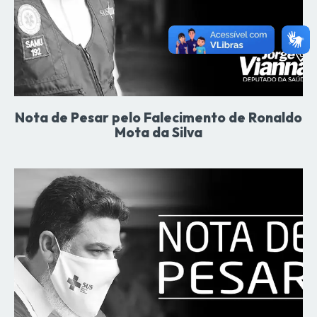
Nota de Pesar pelo Falecimento de Ronaldo
Mota da Silva