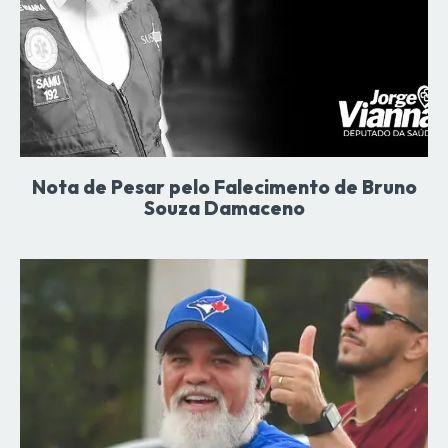
Nota de Pesar pelo Falecimento de Bruno
Souza Damaceno