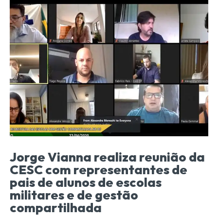
Jorge Vianna realiza reunião da
CESC com representantes de
pais de alunos de escolas
militares e de gestão
compartilhada