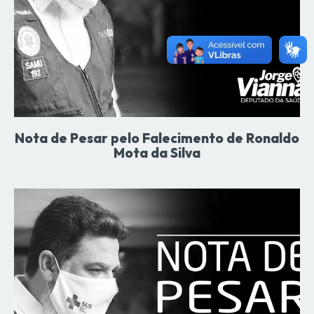
Nota de Pesar pelo Falecimento de Ronaldo
Mota da Silva