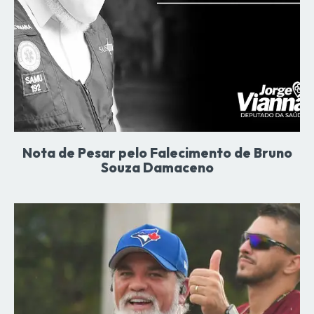
Nota de Pesar pelo Falecimento de Bruno
Souza Damaceno