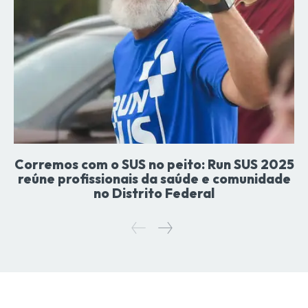
Corremos com o SUS no peito: Run SUS 2025
reúne profissionais da saúde e comunidade
no Distrito Federal