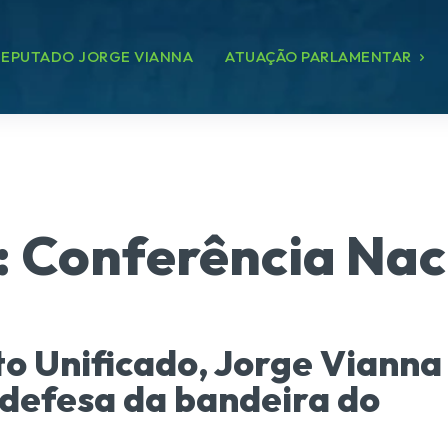
EPUTADO JORGE VIANNA
ATUAÇÃO PARLAMENTAR
:
Conferência Nac
o Unificado, Jorge Vianna
defesa da bandeira do