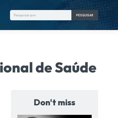
Pesquisar por
PESQUISAR
ional de Saúde
Don't miss