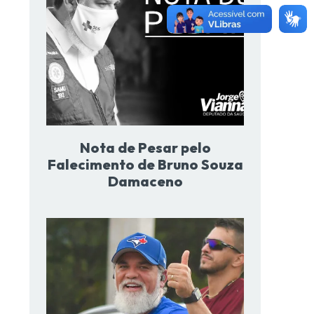
Nota de Pesar pelo
Falecimento de Bruno Souza
Damaceno