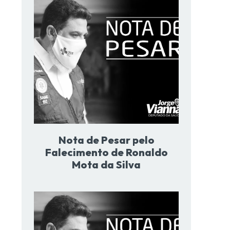
Nota de Pesar pelo
Falecimento de Ronaldo
Mota da Silva