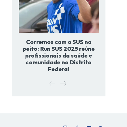
Corremos com o SUS no
peito: Run SUS 2025 reúne
profissionais da saúde e
comunidade no Distrito
Federal