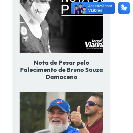
Nota de Pesar pelo
Falecimento de Bruno Souza
Damaceno