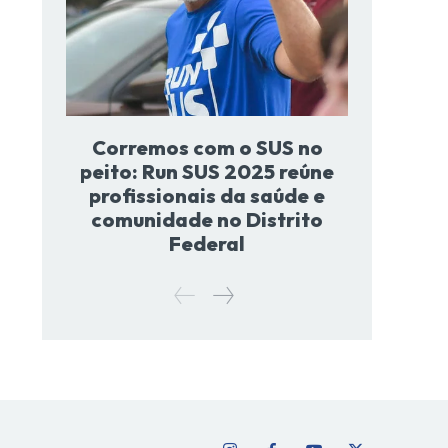
Corremos com o SUS no
peito: Run SUS 2025 reúne
profissionais da saúde e
comunidade no Distrito
Federal