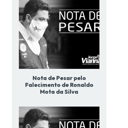
Nota de Pesar pelo
Falecimento de Ronaldo
Mota da Silva